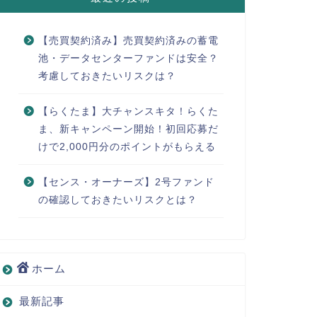
【売買契約済み】売買契約済みの蓄電
池・データセンターファンドは安全？
考慮しておきたいリスクは？
【らくたま】大チャンスキタ！らくた
ま、新キャンペーン開始！初回応募だ
けで2,000円分のポイントがもらえる
【センス・オーナーズ】2号ファンド
の確認しておきたいリスクとは？
ホーム
最新記事