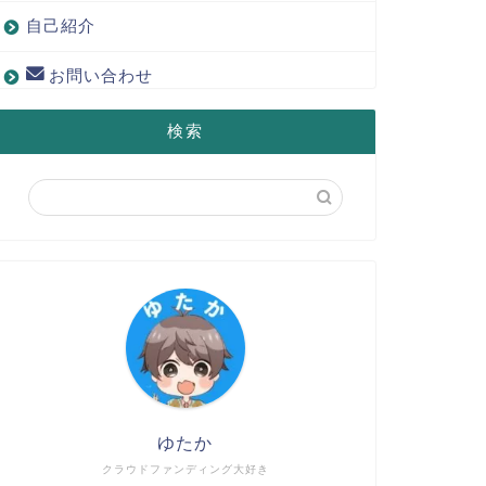
自己紹介
お問い合わせ
検索
ゆたか
クラウドファンディング大好き