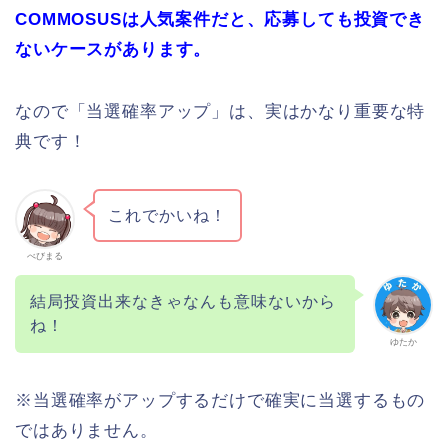
COMMOSUSは人気案件だと、応募しても投資でき
ないケースがあります。
なので「当選確率アップ」は、実はかなり重要な特
典です！
これでかいね！
べびまる
結局投資出来なきゃなんも意味ないから
ね！
ゆたか
※当選確率がアップするだけで確実に当選するもの
ではありません。