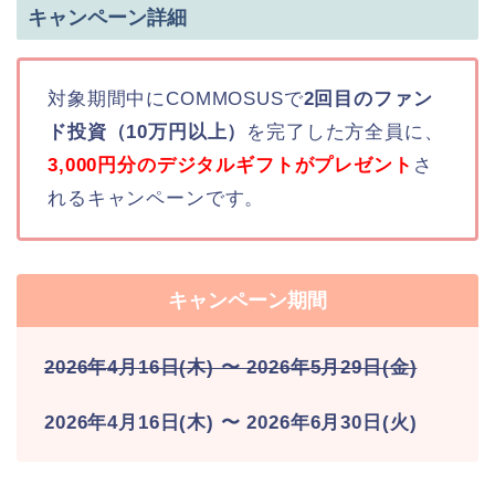
キャンペーン詳細
対象期間中にCOMMOSUSで
2回目のファン
ド投資（10万円以上）
を完了した方全員に、
3,000円分のデジタルギフトがプレゼント
さ
れるキャンペーンです。
キャンペーン期間
2026年4月16日(木) 〜 2026年5月29日(金)
2026年4月16日(木) 〜 2026年6月30日(火)