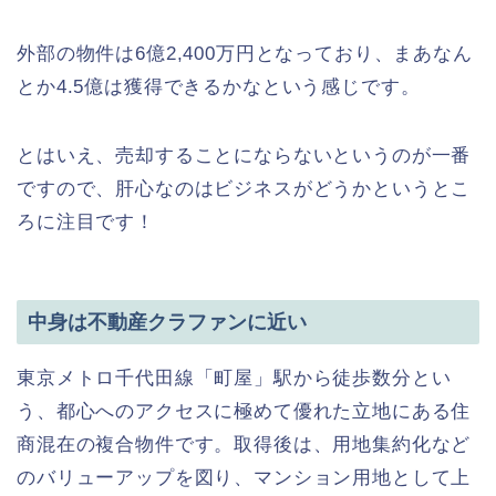
外部の物件は6億2,400万円となっており、まあなん
とか4.5億は獲得できるかなという感じです。
とはいえ、売却することにならないというのが一番
ですので、肝心なのはビジネスがどうかというとこ
ろに注目です！
中身は不動産クラファンに近い
東京メトロ千代田線「町屋」駅から徒歩数分とい
う、都心へのアクセスに極めて優れた立地にある住
商混在の複合物件です。取得後は、用地集約化など
のバリューアップを図り、マンション用地として上