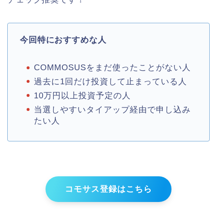
今回特におすすめな人
COMMOSUSをまだ使ったことがない人
過去に1回だけ投資して止まっている人
10万円以上投資予定の人
当選しやすいタイアップ経由で申し込み
たい人
コモサス登録はこちら