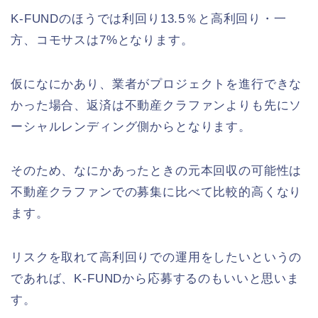
K-FUNDのほうでは利回り13.5％と高利回り・一
方、コモサスは7%となります。
仮になにかあり、業者がプロジェクトを進行できな
かった場合、返済は不動産クラファンよりも先にソ
ーシャルレンディング側からとなります。
そのため、なにかあったときの元本回収の可能性は
不動産クラファンでの募集に比べて比較的高くなり
ます。
リスクを取れて高利回りでの運用をしたいというの
であれば、K-FUNDから応募するのもいいと思いま
す。