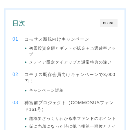
目次
CLOSE
コモサス新規向けキャンペーン
初回投資金額とギフトが拡充＋当選確率アッ
プ
メディア限定タイアップと通常特典の違い
コモサス既存会員向けキャンペーンで3,000
円！
キャンペーン詳細
神宮前プロジェクト（COMMOSUSファン
ド161号）
超概要ざっくりわかる本ファンドのポイント
仮に売却になった時に抵当権第一順位とナイ