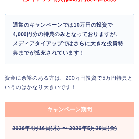
通常のキャンペーンでは10万円の投資で
4,000円分の特典のみとなっておりますが、
メディアタイアップではさらに大きな投資特
典までが拡充されています！
資金に余裕のある方は、200万円投資で5万円特典と
いうのはかなり大きいです！
キャンペーン期間
2026年4月16日(木) 〜 2026年5月29日(金)