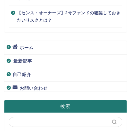
【センス・オーナーズ】2号ファンドの確認しておき
たいリスクとは？
ホーム
最新記事
自己紹介
お問い合わせ
検索