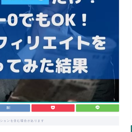
ションを含む場合があります