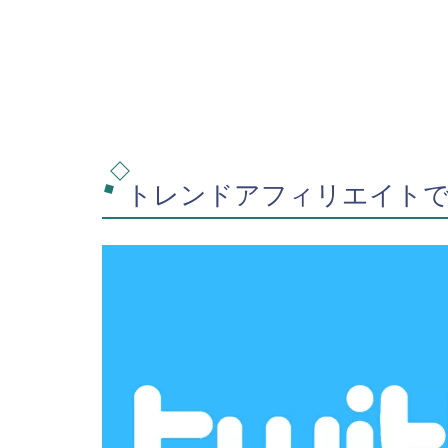
トレンドアフィリエイトで