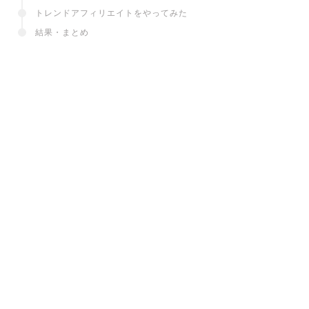
トレンドアフィリエイトをやってみた
結果・まとめ