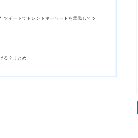
たツイートでトレンドキーワードを意識してツ
げる？まとめ