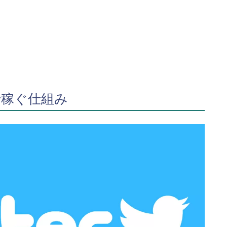
稼ぐ仕組み