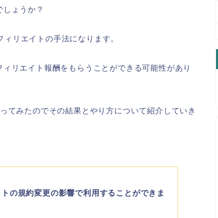
でしょうか？
たアフィリエイトの手法になります。
フィリエイト報酬をもらうことができる可能性があり
やってみたのでその結果とやり方について紹介していき
イトの規約変更の影響で利用することができま