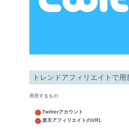
トレンドアフィリエイトで用
用意するもの
Twitterアカウント
楽天アフィリエイトのURL