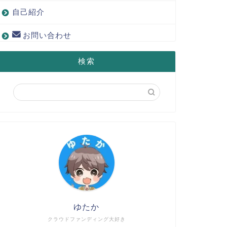
自己紹介
お問い合わせ
検索
ゆたか
クラウドファンディング大好き