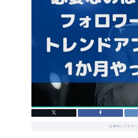
記事内にプロモー