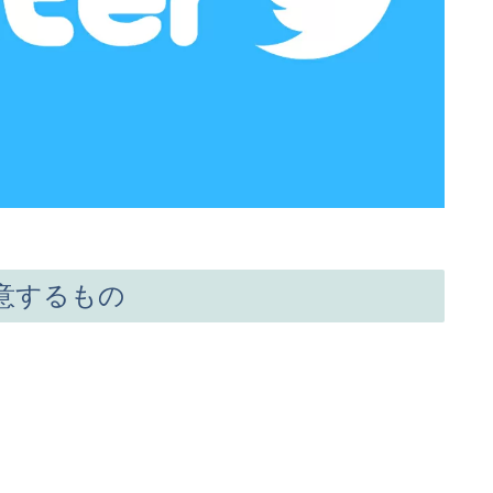
意するもの