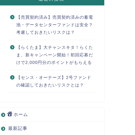
【売買契約済み】売買契約済みの蓄電
池・データセンターファンドは安全？
考慮しておきたいリスクは？
【らくたま】大チャンスキタ！らくた
ま、新キャンペーン開始！初回応募だ
けで2,000円分のポイントがもらえる
【センス・オーナーズ】2号ファンド
の確認しておきたいリスクとは？
ホーム
最新記事