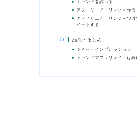
トレンドを調べる
アフィリエイトリンクを作る
アフィリエイトリンクをつけ
イートする
結果・まとめ
ツイートインプレッション
トレンドアフィリエイトは稼