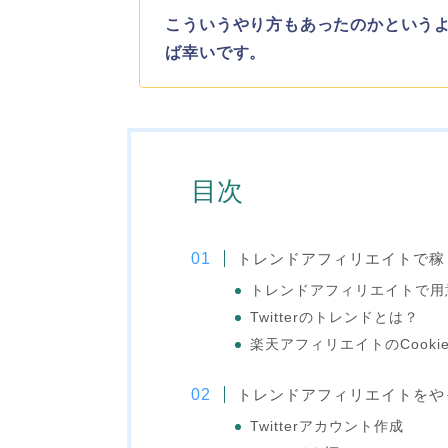
こういうやり方もあったのかという
ば幸いです。
目次
トレンドアフィリエイトで稼
トレンドアフィリエイトで用
Twitterのトレンドとは？
楽天アフィリエイトのCooki
トレンドアフィリエイトをや
Twitterアカウント作成