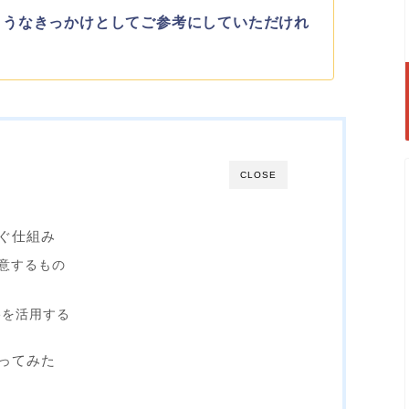
ようなきっかけとしてご参考にしていただけれ
CLOSE
ぐ仕組み
意するもの
eを活用する
ってみた