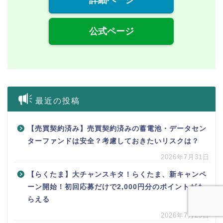
詳細ページ
公式ページ
最近の投稿
【売買契約済み】売買契約済みの蓄電池・データセン
ターファンドは安全？考慮しておきたいリスクは？
2026年7月31日
【らくたま】大チャンスキタ！らくたま、新キャンペ
ーン開始！初回応募だけで2,000円分のポイントがも
らえる
2026年7月29日