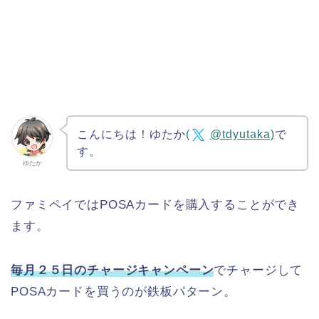
こんにちは！ゆたか
(
@tdyutaka)
で
す。
ゆたか
ファミペイではPOSAカードを購入することができ
ます。
毎月２５日のチャージキャンペーン
でチャージして
POSAカードを買うのが鉄板パターン。