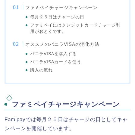
ファミペイチャージキャンペーン
毎月２５日はチャージの日
ファミペイにはクレジットカードチャージ利
用がおとくです。
オススメのバニラVISAの消化方法
バニラVISAを購入する
バニラVISAカードを使う
購入の流れ
ファミペイチャージキャンペーン
Famipayでは毎月２５日はチャージの日としてキャ
ンペーンを開催しています。