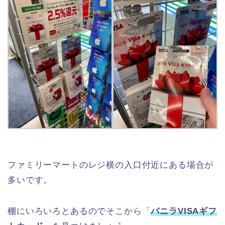
ファミリーマートのレジ横の入口付近にある場合が
多いです。
棚にいろいろとあるのでそこから「
バニラVISAギフ