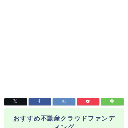
おすすめ不動産クラウドファンデ
ィング