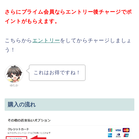
さらにプライム会員ならエントリー後チャージでポ
イントがもらえます。
こちらから
エントリー
をしてからチャージしましょ
う！
これはお得ですね！
ゆたか
購入の流れ