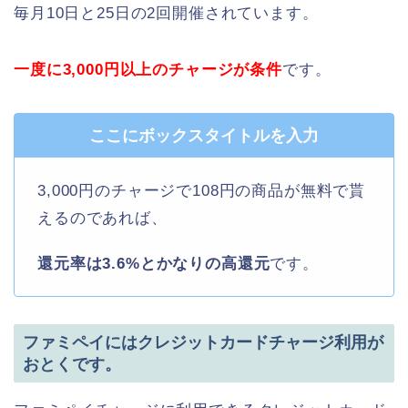
毎月10日と25日の2回開催されています。
一度に3,000円以上のチャージが条件
です。
ここにボックスタイトルを入力
3,000円のチャージで108円の商品が無料で貰
えるのであれば、
還元率は3.6%とかなりの高還元
です。
ファミペイにはクレジットカードチャージ利用が
おとくです。