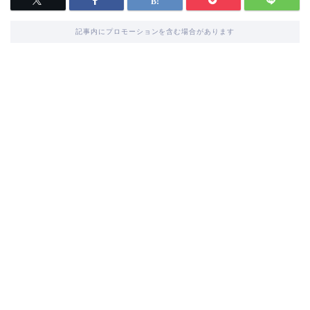
記事内にプロモーションを含む場合があります