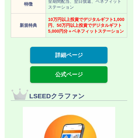
全期間配当、翌日償還、ベネフィット
特徴
ステーション
10万円以上投資でデジタルギフト1,000
新規特典
円、50万円以上投資でデジタルギフト
5,000円分＋ベネフィットステーション
詳細ページ
公式ページ
LSEEDクラファン