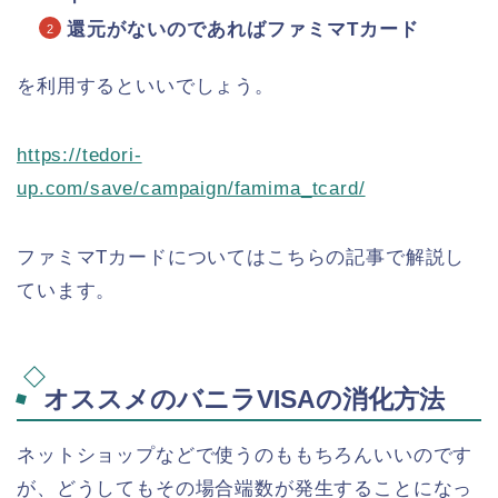
還元がないのであればファミマTカード
を利用するといいでしょう。
https://tedori-
up.com/save/campaign/famima_tcard/
ファミマTカードについてはこちらの記事で解説し
ています。
オススメのバニラVISAの消化方法
ネットショップなどで使うのももちろんいいのです
が、どうしてもその場合端数が発生することになっ