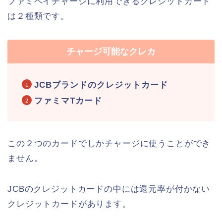
ファミペイチャージに利用できるクレジットカード
は２種類です。
チャージ可能なクレカ
JCBブランドのクレジットカード
ファミマTカード
この２つのカードでしかチャージに使うことができ
ません。
JCBのクレジットカードの中には還元率が付かない
クレジットカードがあります。