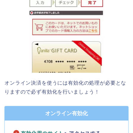
オンライン決済を使うには有効化の処理が必要とな
りますので必ず有効化を行いましょう！
オンライン有効化