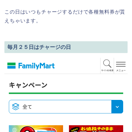
この日はいつもチャージするだけで各種無料券が
貰
えちゃいます。
毎月２５日はチャージの日