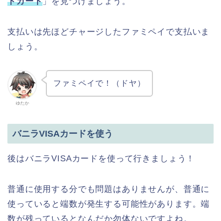
トカード
」を見つけましょう。
支払いは先ほどチャージしたファミペイで支払いま
しょう。
ファミペイで！（ドヤ）
ゆたか
バニラVISAカードを使う
後はバニラVISAカードを使って行きましょう！
普通に使用する分でも問題はありませんが、普通に
使っていると端数が発生する可能性があります。端
数が残っているとなんだか勿体ないですよね。