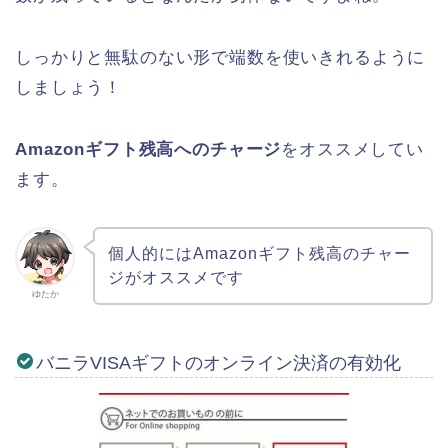
しっかりと無駄のない形で端数を使いきれるように
しましょう！
Amazonギフト残高へのチャージ
をオススメしてい
ます。
個人的にはAmazonギフト残高のチャー
ジがオススメです
ゆたか
バニラVISAギフトのオンライン決済の有効化