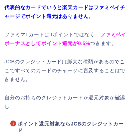
代表的なカードでいうと楽天カードはファミペイチ
ャージでポイント還元はありません
。
ファミマTカードはTポイントではなく、
ファミペイ
ボーナスとしてポイント還元が0.5%
つきます。
JCBのクレジットカードは膨大な種類があるのでこ
こですべてのカードのチャージに言及することはで
きません。
自分のお持ちのクレジットカードが還元対象か確認
し
ポイント還元対象ならJCBのクレジットカー
ド