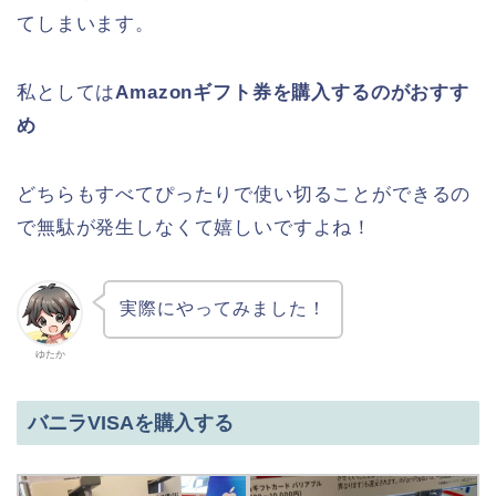
てしまいます。
私としては
Amazonギフト券を購入するのがおすす
め
どちらもすべてぴったりで使い切ることができるの
で無駄が発生しなくて嬉しいですよね！
実際にやってみました！
ゆたか
バニラVISAを購入する