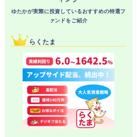
ゆたかが実際に投資しているおすすめの特選フ
ァンドをご紹介
らくたま