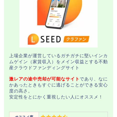
上場企業が運営しているガチガチに堅いインカ
ムゲイン（家賃収入）をメイン収益とする不動
産クラウドファンディングサイト
激レアの途中売却が可能なサイト
であり、なに
かあったときもすぐに逃げることができる安心
度の高さ。
安定性をとにかく重視したい人にオススメ！