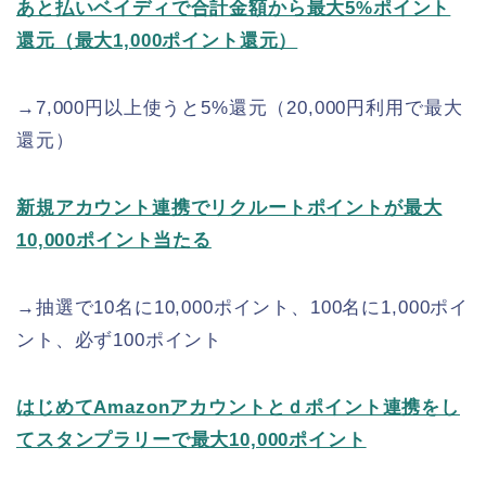
あと払いベイディで合計金額から最大5%ポイント
還元（最大1,000ポイント還元）
→7,000円以上使うと5%還元（20,000円利用で最大
還元）
新規アカウント連携でリクルートポイントが最大
10,000ポイント当たる
→抽選で10名に10,000ポイント、100名に1,000ポイ
ント、必ず100ポイント
はじめてAmazonアカウントとｄポイント連携をし
てスタンプラリーで最大10,000ポイント