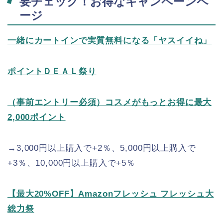
要チェック！お得なキャンペーンペ
ージ
一緒にカートインで実質無料になる「ヤスイイね」
ポイントＤＥＡＬ祭り
（事前エントリー必須）コスメがもっとお得に最大
2,000ポイント
→3,000円以上購入で+2％、5,000円以上購入で
+3％、10,000円以上購入で+5％
【最大20%OFF】Amazonフレッシュ フレッシュ大
総力祭