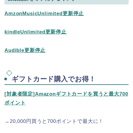
AmzonMusicUnlimited更新停止
kindleUnlimited更新停止
Audible更新停止
ギフトカード購入でお得！
[対象者限定]Amazonギフトカードを買うと最大700
ポイント
→20,000円買うと700ポイントで最大に！