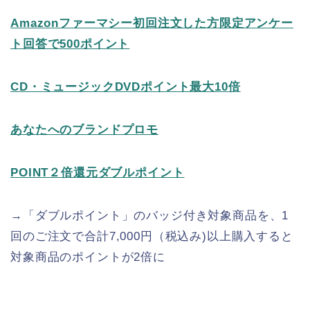
Amazonファーマシー初回注文した方限定アンケー
ト回答で500ポイント
CD・ミュージックDVDポイント最大10倍
あなたへのブランドプロモ
POINT２倍還元ダブルポイント
→「ダブルポイント」のバッジ付き対象商品を、1
回のご注文で合計7,000円（税込み)以上購入すると
対象商品のポイントが2倍に