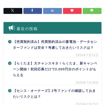
最近の投稿
【売買契約済み】売買契約済みの蓄電池・データセン
ターファンドは安全？考慮しておきたいリスクは？
2026年7月31日
【らくたま】大チャンスキタ！らくたま、新キャンペ
ーン開始！初回応募だけで2,000円分のポイントがも
らえる
2026年7月29日
【センス・オーナーズ】2号ファンドの確認しておき
たいリスクとは？
2026年7月23日