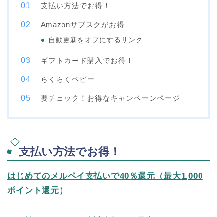
支払い方法でお得！
Amazonサブスクがお得
自動更新をオフにするリンク
ギフトカード購入でお得！
らくらくベビー
要チェック！お得なキャンペーンページ
支払い方法でお得！
はじめてのメルペイ支払いで40％還元（最大1,000
ポイント還元）