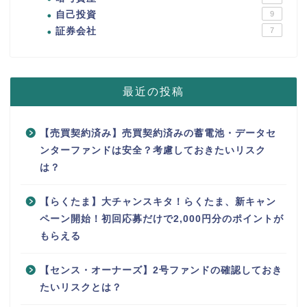
自己投資
9
証券会社
7
最近の投稿
【売買契約済み】売買契約済みの蓄電池・データセ
ンターファンドは安全？考慮しておきたいリスク
は？
【らくたま】大チャンスキタ！らくたま、新キャン
ペーン開始！初回応募だけで2,000円分のポイントが
もらえる
【センス・オーナーズ】2号ファンドの確認しておき
たいリスクとは？