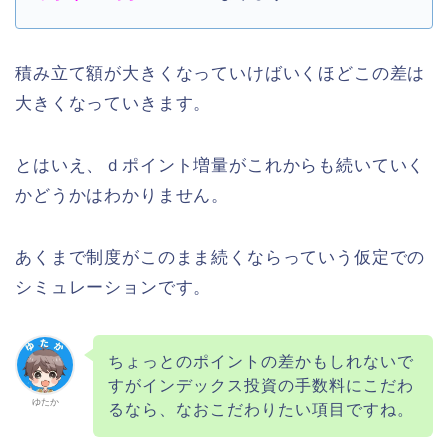
積み立て額が大きくなっていけばいくほどこの差は
大きくなっていきます。
とはいえ、ｄポイント増量がこれからも続いていく
かどうかはわかりません。
あくまで制度がこのまま続くならっていう仮定での
シミュレーションです。
ちょっとのポイントの差かもしれないで
すがインデックス投資の手数料にこだわ
ゆたか
るなら、なおこだわりたい項目ですね。