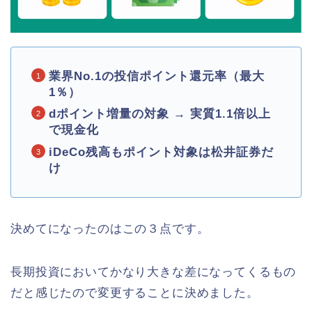
業界No.1の投信ポイント還元率（最大
1％）
dポイント増量の対象 → 実質1.1倍以上
で現金化
iDeCo残高もポイント対象は松井証券だ
け
決めてになったのはこの３点です。
長期投資においてかなり大きな差になってくるもの
だと感じたので変更することに決めました。