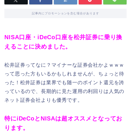
記事内にプロモーションを含む場合があります
NISA口座・iDeCo口座を松井証券に乗り換
えることに決めました。
松井証券ってなに？マイナーな証券会社かよｗｗｗ
って思った方もいるかもしれませんが、ちょっと待
った！松井証券は業界でも随一のポイント還元を誇
っているので、長期的に見た運用の利回りは人気の
ネット証券会社よりも優秀です。
特にiDeCoとNISAは超オススメとなってお
ります。