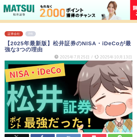
証券会社
PR
【2025年最新版】松井証券のNISA・iDeCoが最
強な3つの理由
2025年7月25日
/
2025年10月13日