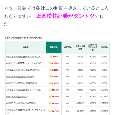
ネット証券では各社この制度を導入しているところ
正直松井証券がダントツ
もありますが、
でし
た。