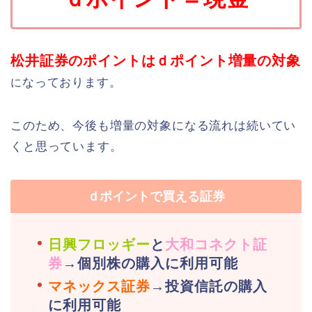
松井証券のポイントはｄポイント増量の対象
なっております。
に
このため、今後も増量の対象になる流れは続いてい
くと思っています。
ｄポイントで買える証券
日興フロッギー
と
大和コネクト証
券
→個別株の購入に利用可能
マネックス証券
→投資信託の購入
に利用可能