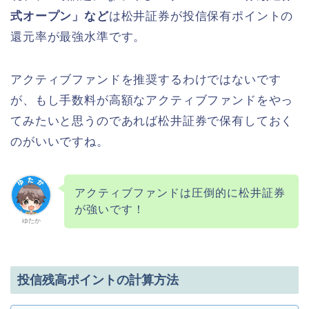
式オープン」など
は松井証券が投信保有ポイントの
還元率が最強水準です。
アクティブファンドを推奨するわけではないです
が、もし手数料が高額なアクティブファンドをやっ
てみたいと思うのであれば松井証券で保有しておく
のがいいですね。
アクティブファンドは圧倒的に松井証券
が強いです！
ゆたか
投信残高ポイントの計算方法