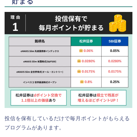
貯まる
投信を保有しているだけで毎月ポイントがもらえる
プログラムがあります。