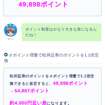
49,898ポイント
ポイント制度はかなり大きな差になるん
だね！
ゆたか
ｄポイント増量で松井証券のポイントを1.1倍交
換
松井証券のポイントをｄポイント増量で1.1倍交
49,898ポイント
換できると仮定すると、
→
54,887ポイント
約4,000円近い差
なります。
に