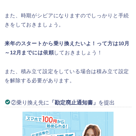
また、時期がシビアになりますのでしっかりと手続
きをしておきましょう。
来年のスタートから乗り換えたいよ！って方は10月
～12月までには依頼
しておきましょう！
また、積み立て設定をしている場合は積み立て設定
を解除する必要があります。
②乗り換え先に
「勘定廃止通知書」
を提出