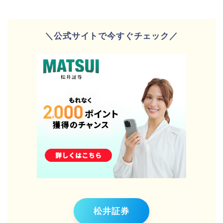
＼公式サイトで今すぐチェック／
松井証券