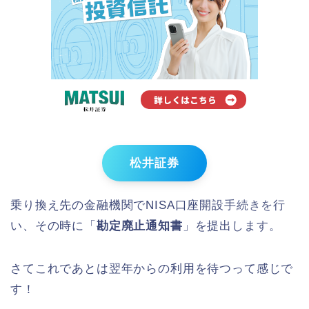
松井証券
乗り換え先の金融機関でNISA口座開設手続きを行
い、その時に「
勘定廃止通知書
」を提出します。
さてこれであとは翌年からの利用を待つって感じで
す！