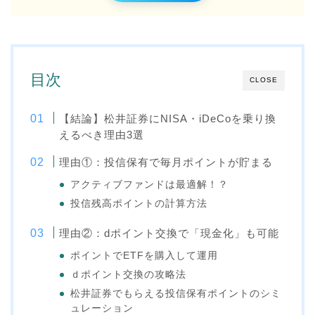
目次
CLOSE
【結論】松井証券にNISA・iDeCoを乗り換
えるべき理由3選
理由①：投信保有で毎月ポイントが貯まる
アクティブファンドは最適解！？
投信残高ポイントの計算方法
理由②：dポイント交換で「現金化」も可能
ポイントでETFを購入して運用
ｄポイント交換の攻略法
松井証券でもらえる投信保有ポイントのシミ
ュレーション