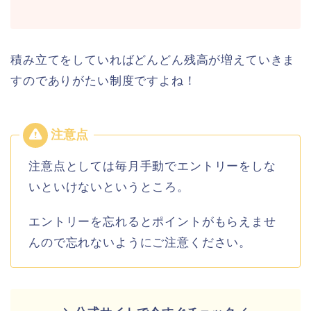
積み立てをしていればどんどん残高が増えていきま
すのでありがたい制度ですよね！
注意点としては毎月手動でエントリーをしな
いといけないというところ。
エントリーを忘れるとポイントがもらえませ
んので忘れないようにご注意ください。