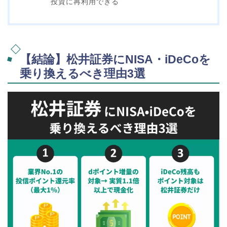
投資に再利用できる
【結論】松井証券にNISA・iDeCoを
乗り換えるべき理由3選