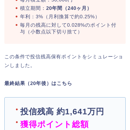
積立期間：
20年間（240ヶ月）
年利：3%（月利換算で約0.25%）
毎月の残高に対して0.028%のポイント付
与（小数点以下切り捨て）
この条件で投信残高保有ポイントをシミュレーショ
ンしました。
最終結果（20年後）はこちら
投信残高 約1,641万円
獲得ポイント総額