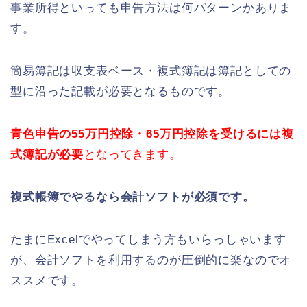
事業所得といっても申告方法は何パターンかありま
す。
簡易簿記は収支表ベース・複式簿記は簿記としての
型に沿った記載が必要となるものです。
青色申告の55万円控除・65万円控除を受けるには複
式簿記が必要
となってきます。
複式帳簿でやるなら会計ソフトが必須です。
たまにExcelでやってしまう方もいらっしゃいます
が、会計ソフトを利用するのが圧倒的に楽なのでオ
ススメです。