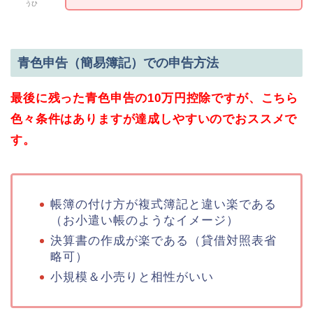
うひ
青色申告（簡易簿記）での申告方法
最後に残った青色申告の10万円控除ですが、こちら
色々条件はありますが達成しやすいのでおススメで
す。
帳簿の付け方が複式簿記と違い楽である
（お小遣い帳のようなイメージ）
決算書の作成が楽である（貸借対照表省
略可）
小規模＆小売りと相性がいい