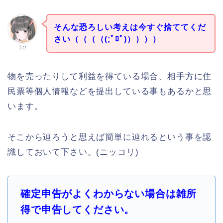
そんな恐ろしい考えは今すぐ捨ててくだ
さい（（（（(;ﾟﾛﾟ)））））
うひ
物を売ったりして利益を得ている場合、相手方に住
民票等個人情報などを提出している事もあるかと思
います。
そこから辿ろうと思えば簡単に辿れるという事を認
識しておいて下さい。(ニッコリ)
確定申告がよくわからない場合は雑所
得で申告してください。