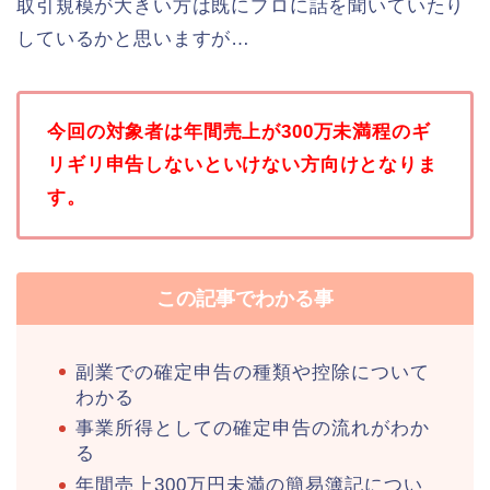
取引規模が大きい方は既にプロに話を聞いていたり
しているかと思いますが…
今回の対象者は年間売上が300万未満程のギ
リギリ申告しないといけない方向けとなりま
す。
この記事でわかる事
副業での確定申告の種類や控除について
わかる
事業所得としての確定申告の流れがわか
る
年間売上300万円未満の簡易簿記につい