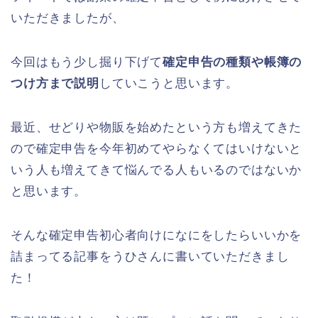
いただきましたが、
今回はもう少し掘り下げて
確定申告の種類や帳簿の
つけ方まで説明
していこうと思います。
最近、せどりや物販を始めたという方も増えてきた
ので確定申告を今年初めてやらなくてはいけないと
いう人も増えてきて悩んでる人もいるのではないか
と思います。
そんな確定申告初心者向けになにをしたらいいかを
詰まってる記事をうひさんに書いていただきまし
た！