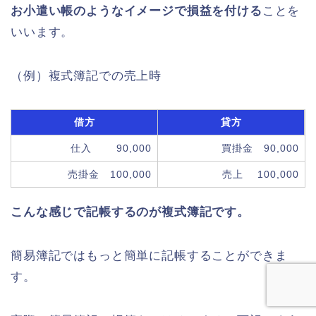
お小遣い帳のようなイメージで損益を付ける
ことを
いいます。
（例）複式簿記での売上時
借方
貸方
仕入 90,000
買掛金 90,000
売掛金 100,000
売上 100,000
こんな感じで記帳するのが複式簿記です。
簡易簿記ではもっと簡単に記帳することができま
す。