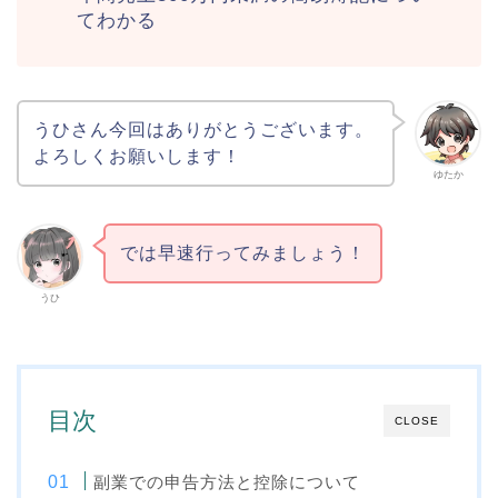
てわかる
うひさん今回はありがとうございます。
よろしくお願いします！
ゆたか
では早速行ってみましょう！
うひ
目次
CLOSE
副業での申告方法と控除について