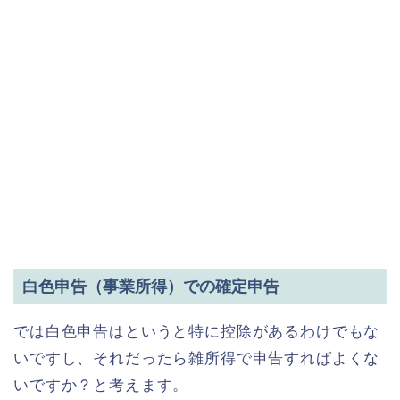
白色申告（事業所得）での確定申告
では白色申告はというと特に控除があるわけでもな
いですし、それだったら雑所得で申告すればよくな
いですか？と考えます。