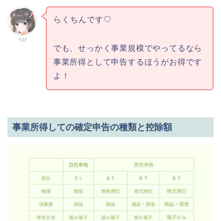
らくちんです♡
うひ
でも、せっかく事業規模でやってるなら
事業所得として申告するほうがお得です
よ！
事業所得しての確定申告の種類と控除額