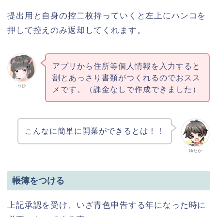
提出用と自身の控二枚持っていくと左上にハンコを
押して控えのみ返却してくれます。
アプリから住所等個人情報を入力すると
割とあっさり書類がつくれるのでおスス
うひ
メです。（課金なしで作成できました）
こんなに簡単に開業ができるとは！！
ゆたか
帳簿をつける
上記承認を受け、いざ青色申告する年になった時に