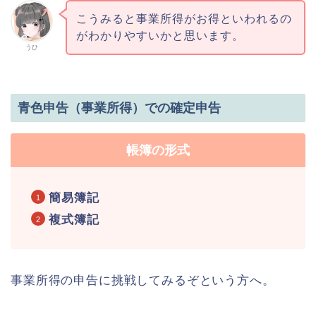
こうみると事業所得がお得といわれるの
がわかりやすいかと思います。
うひ
青色申告（事業所得）での確定申告
帳簿の形式
簡易簿記
複式簿記
事業所得の申告に挑戦してみるぞという方へ。