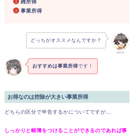
雑所得
事業所得
どっちがオススメなんですか？
ゆたか
おすすめは事業所得
です！
お得なのは控除が大きい事業所得
どちらの区分で申告するかについてですが…
しっかりと帳簿をつけることができるのであれば事