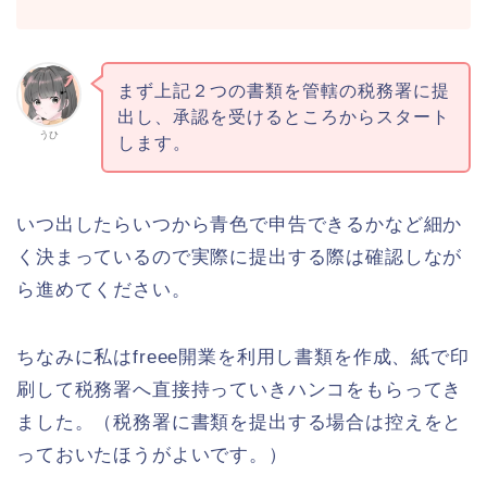
まず上記２つの書類を管轄の税務署に提
出し、承認を受けるところからスタート
うひ
します。
いつ出したらいつから青色で申告できるかなど細か
く決まっているので実際に提出する際は確認しなが
ら進めてください。
ちなみに私はfreee開業を利用し書類を作成、紙で印
刷して税務署へ直接持っていきハンコをもらってき
ました。（税務署に書類を提出する場合は控えをと
っておいたほうがよいです。）