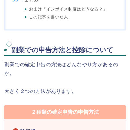
おまけ「インボイス制度はどうなる？」
この記事を書いた人
副業での申告方法と控除について
副業での確定申告の方法はどんなやり方があるの
か。
大きく２つの方法があります。
２種類の確定申告の申告方法