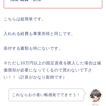
こちらは超簡単です。
入れれる経費も事業所得と同じです。
添付する書類も特にないです。
※ただし10万円以上の固定資産を購入した場合は減
価償却が必要になってくるので買わないで下さ
い！！（計算がかなり面倒です）
これならお小遣い帳感覚でできそう！
ゆたか