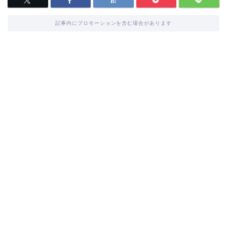
記事内にプロモーションを含む場合があります