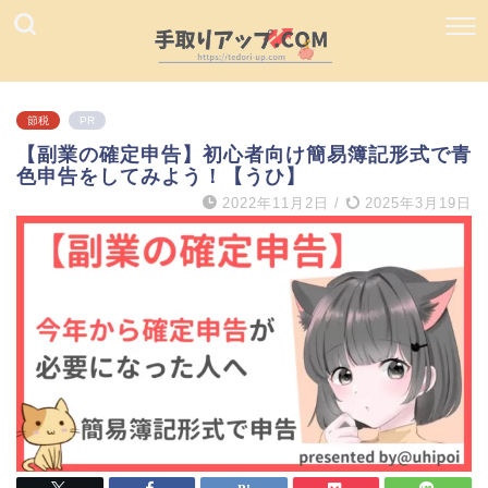
節税
PR
【副業の確定申告】初心者向け簡易簿記形式で青
色申告をしてみよう！【うひ】
2022年11月2日
/
2025年3月19日