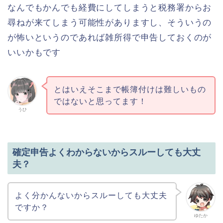
なんでもかんでも経費にしてしまうと税務署からお
尋ねが来てしまう可能性がありますし、そういうの
が怖いというのであれば雑所得で申告しておくのが
いいかもです
とはいえそこまで帳簿付けは難しいもの
ではないと思ってます！
うひ
確定申告よくわからないからスルーしても大丈
夫？
よく分かんないからスルーしても大丈夫
ですか？
ゆたか