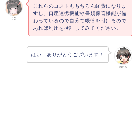
これらのコストももちろん経費になりま
すし、口座連携機能や書類保管機能が備
うひ
わっているので自分で帳簿を付けるので
あれば利用を検討してみてください。
はい！ありがとうございます！
ゆたか