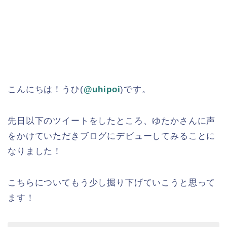
こんにちは！うひ(
@uhipoi
)です。
先日以下のツイートをしたところ、ゆたかさんに声
をかけていただきブログにデビューしてみることに
なりました！
こちらについてもう少し掘り下げていこうと思って
ます！