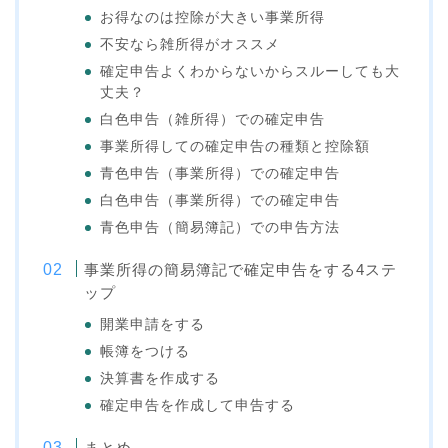
お得なのは控除が大きい事業所得
不安なら雑所得がオススメ
確定申告よくわからないからスルーしても大
丈夫？
白色申告（雑所得）での確定申告
事業所得しての確定申告の種類と控除額
青色申告（事業所得）での確定申告
白色申告（事業所得）での確定申告
青色申告（簡易簿記）での申告方法
事業所得の簡易簿記で確定申告をする4ステ
ップ
開業申請をする
帳簿をつける
決算書を作成する
確定申告を作成して申告する
まとめ