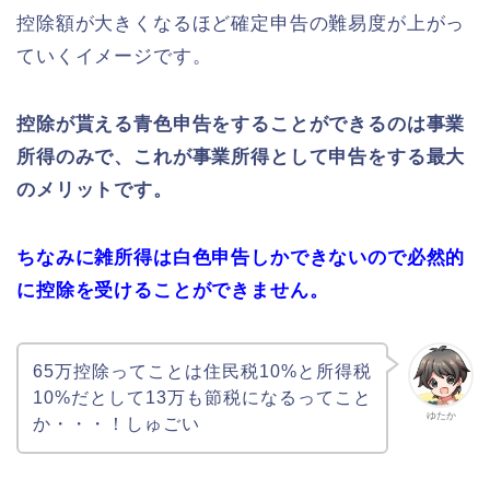
控除額が大きくなるほど確定申告の難易度が上がっ
ていくイメージです。
控除が貰える青色申告をすることができるのは事業
所得のみで、これが事業所得として申告をする最大
のメリットです。
ちなみに雑所得は白色申告しかできないので必然的
に控除を受けることができません。
65万控除ってことは住民税10%と所得税
10%だとして13万も節税になるってこと
ゆたか
か・・・！しゅごい