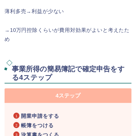
薄利多売→利益が少ない
→10万円控除くらいが費用対効果がよいと考えたた
め
事業所得の簡易簿記で確定申告をす
る4ステップ
4ステップ
開業申請をする
帳簿をつける
決算書をつくる