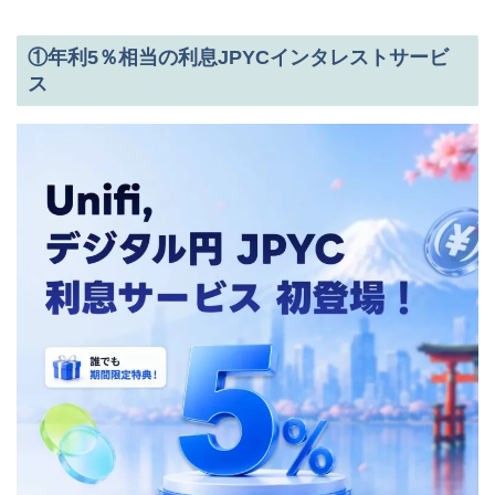
①年利5％相当の利息JPYCインタレストサービ
ス