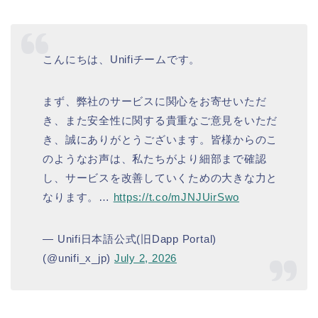
こんにちは、Unifiチームです。
まず、弊社のサービスに関心をお寄せいただ
き、また安全性に関する貴重なご意見をいただ
き、誠にありがとうございます。皆様からのこ
のようなお声は、私たちがより細部まで確認
し、サービスを改善していくための大きな力と
なります。…
https://t.co/mJNJUirSwo
— Unifi日本語公式(旧Dapp Portal)
(@unifi_x_jp)
July 2, 2026