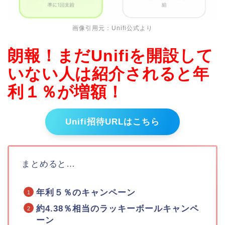
画像引用元：Unifi公式より
朗報！まだUnifiを開設して
いない人は紹介されると年
利１％が増額！
Unifi招待URLはこちら
まとめると…
年利５％のキャンペーン
約4.38％相当のラッキーボールキャンペ
ーン