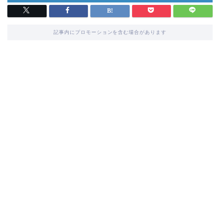
記事内にプロモーションを含む場合があります