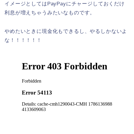
イメージとしてはPayPayにチャージしておくだけ
利息が増えちゃうみたいなものです。
やめたいときに現金化もできるし、やるしかないよ
な！！！！！！