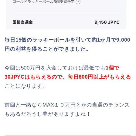
毎日15個のラッキーボールを引いて約1か月で9,000
円の利益を得ることができました。
今回は500万円を入金しておけば最低でも
1個で
30JPYCはもらえるので、毎日600円以上がもらえる
ことになります。
前回と一緒ならMAX１０万円とかの当選のチャンス
もあるだろうし夢がありますよね！