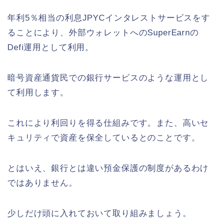
年利5％相当の利息JPYCインタレストサービスをす
ることにより、外部ウォレットへのSuperEarnの
Defi運用として利用。
暗号資産通貨民での銀行サービスのような運用とし
て利用します。
これにより利回りを得る仕組みです。また、高いセ
キュリティで資産を保全しているとのことです。
とはいえ、銀行とは違い預金保護の制度があるわけ
ではありません。
少しだけ頭に入れておいて取り組みましょう。