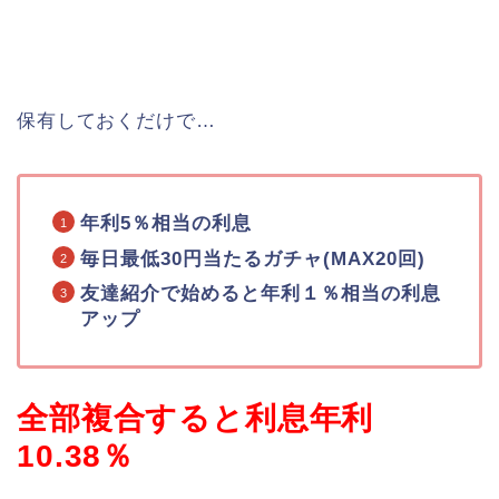
保有しておくだけで…
年利5％相当の利息
毎日最低30円当たるガチャ(MAX20回)
友達紹介で始めると年利１％相当の利息
アップ
全部複合すると利息年利
10.38％