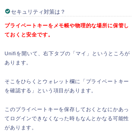
セキュリティ対策は？
プライベートキーをメモ帳や物理的な場所に保管し
ておくと安全です。
Unifiを開いて、右下タブの「マイ」というところが
あります。
そこをひらくとウォレット欄に「プライベートキー
を確認する」という項目があります。
このプライベートキーを保存しておくとなにかあっ
てログインできなくなった時もなんとかなる可能性
があります。