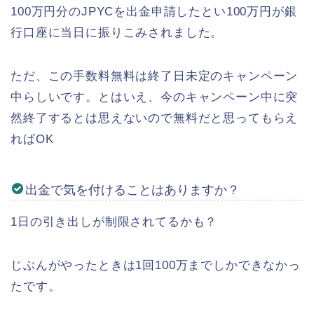
100万円分のJPYCを出金申請したとい100万円が銀
行口座に当日に振りこみされました。
ただ、この手数料無料は終了日未定のキャンペーン
中らしいです。とはいえ、今のキャンペーン中に突
然終了するとは思えないので無料だと思ってもらえ
ればOK
出金で気を付けることはありますか？
1日の引き出しが制限されてるかも？
じぶんがやったときは1回100万までしかできなかっ
たです。