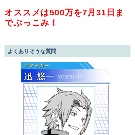
オススメは500万を7月31日ま
でぶっこみ！
よくありそうな質問