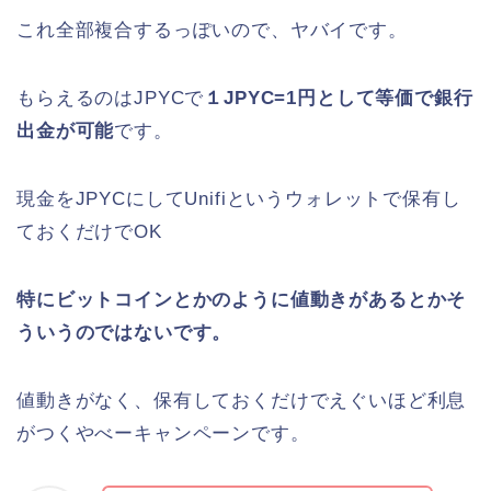
これ全部複合するっぽいので、ヤバイです。
もらえるのはJPYCで
１JPYC=1円として等価で銀行
出金が可能
です。
現金をJPYCにしてUnifiというウォレットで保有し
ておくだけでOK
特にビットコインとかのように値動きがあるとかそ
ういうのではないです。
値動きがなく、保有しておくだけでえぐいほど利息
がつくやべーキャンペーンです。