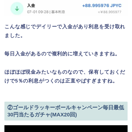
こんな感じでデイリーで入金があり利息を受け取れ
ました。
毎日入金があるので複利的に増えていきますね。
ほぼほぼ現金みたいなものなので、保有しておくだ
けで5％の利息がつくのは正直やばすぎますね。
②ゴールドラッキーボールキャンペーン毎日最低
30円当たるガチャ(MAX20回)