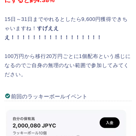
15日～31日までやれるとしたら9,600円獲得できち
ゃいますね！
すげええ
え！！！！！！！！！！！！！！！！！
100万円から移行20万円ごとに1個配布という感じに
なるのでご自身の無理のない範囲で参加してみてく
ださい。
前回のラッキーボールイベント