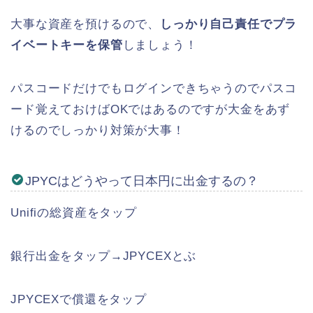
大事な資産を預けるので、
しっかり自己責任でプラ
イベートキーを保管
しましょう！
パスコードだけでもログインできちゃうのでパスコ
ード覚えておけばOKではあるのですが大金をあず
けるのでしっかり対策が大事！
JPYCはどうやって日本円に出金するの？
Unifiの総資産をタップ
銀行出金をタップ→JPYCEXとぶ
JPYCEXで償還をタップ