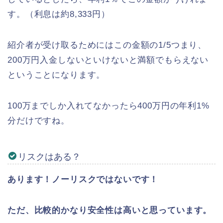
す。（利息は約8,333円）
紹介者が受け取るためにはこの金額の1/5つまり、
200万円入金しないといけないと満額でもらえない
ということになります。
100万までしか入れてなかったら400万円の年利1%
分だけですね。
リスクはある？
あります！ノーリスクではないです！
ただ、比較的かなり安全性は高いと思っています。