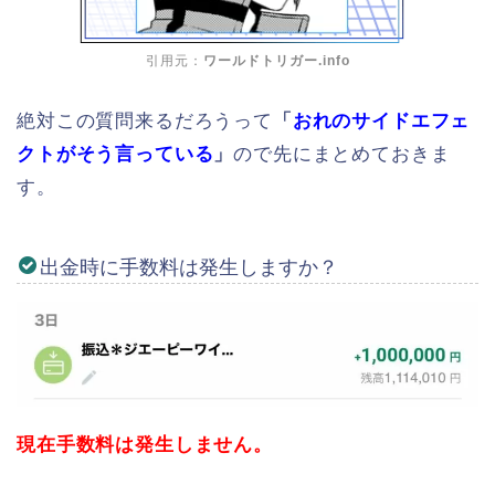
引用元：
ワールドトリガー.info
絶対この質問来るだろうって
「
おれのサイドエフェ
クトがそう言っている
」
ので先にまとめておきま
す。
出金時に手数料は発生しますか？
現在手数料は発生しません。