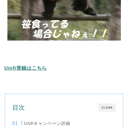
Unifi登録はこちら
目次
CLOSE
Unifiキャンペーン詳細