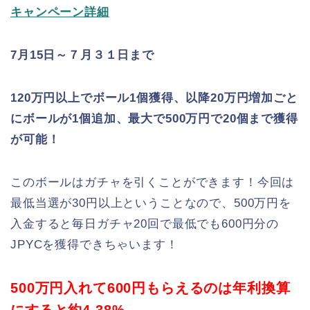
キャンペーン詳細
7月15日～７月３１日まで
120万円以上でボール1個獲得、以降20万円増加ごと
にボールが1個追加、最大で500万円で20個まで獲得
が可能！
このボールはガチャを引くことができます！今回は
最低当選が30円以上ということなので、500万円を
入金すると毎日ガチャ20回で最低でも600円分の
JPYCを獲得できちゃいます！
500万円入れて600円もらえるのは年利換算
にすると約4.38%