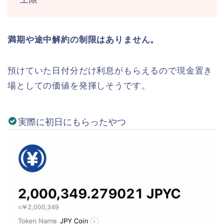
満期や途中解約の制限はありません。
預けていた日付分だけ利息がもらえるので現金置き
場としての価値を発揮しそうです。
実際に初日にもらったやつ