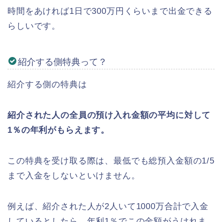
時間をあければ1日で300万円くらいまで出金できる
らしいです。
紹介する側特典って？
紹介する側の特典は
紹介された人の全員の預け入れ金額の平均に対して
1％の年利がもらえます。
この特典を受け取る際は、最低でも総預入金額の1/5
まで入金をしないといけません。
例えば、紹介された人が2人いて1000万合計で入金
しているとしたら、年利1％でこの金額がうけれま