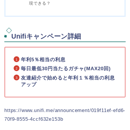
現できる？
Unifiキャンペーン詳細
年利5％相当の利息
毎日最低30円当たるガチャ(MAX20回)
友達紹介で始めると年利１％相当の利息
アップ
https://www.unifi.me/announcement/019f11ef-efd6-
70f9-8555-4ccf632e153b