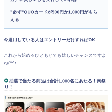
”必ず”QUOカードが500円か1,000円がもら
える
今運用している人はエントリーだけすればOK
これから始めるひともとても嬉しいチャンスですよ
ね(^^♪
抽選で当たる商品は合計1,000名にあたる！肉祭
り！