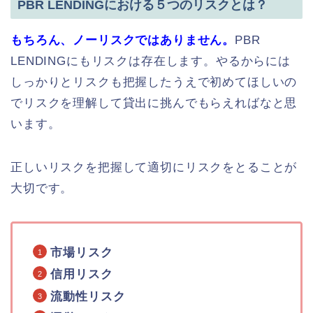
PBR LENDINGにおける５つのリスクとは？
もちろん、ノーリスクではありません。
PBR
LENDINGにもリスクは存在します。やるからには
しっかりとリスクも把握したうえで初めてほしいの
でリスクを理解して貸出に挑んでもらえればなと思
います。
正しいリスクを把握して適切にリスクをとることが
大切です。
市場リスク
信用リスク
流動性リスク