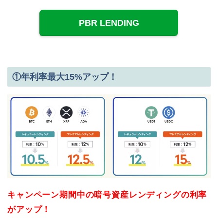
PBR LENDING
①年利率最大15%アップ！
キャンペーン期間中の暗号資産レンディングの利率
がアップ！