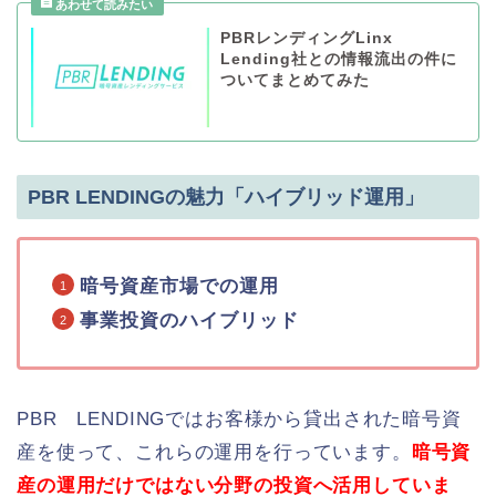
PBRレンディングLinx
Lending社との情報流出の件に
ついてまとめてみた
PBR LENDINGの魅力「ハイブリッド運用」
暗号資産市場での運用
事業投資のハイブリッド
PBR LENDINGではお客様から貸出された暗号資
産を使って、これらの運用を行っています。
暗号資
産の運用だけではない分野の投資へ活用していま