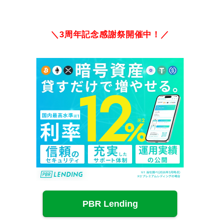
＼3周年記念感謝祭開催中！／
PBR Lending