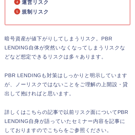
運営リスク
規制リスク
暗号資産が値下がりしてしまうリスク。PBR
LENDING自体が突然いなくなってしまうリスクな
どなど想定できるリスクは多々あります。
PBR LENDINGも対策はしっかりと明示しています
が、ノーリスクではないことをご理解の上開設・貸
出して抱ければと思います。
詳しくはこちらの記事で以前リスク面についてPBR
LENDING自身が語っていたセミナー内容を記事に
しておりますのでこちらをご参照ください。