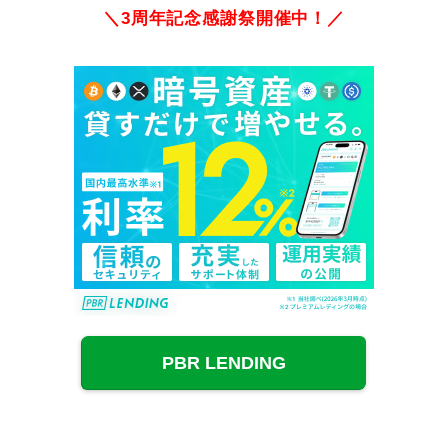
＼3周年記念感謝祭開催中！／
PBR LENDING