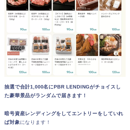
抽選で合計1,000名にPBR LENDINGがチョイスし
た豪華景品がランダムで届きます！
暗号資産レンディングをしてエントリーをしていれ
ば対象
になります！