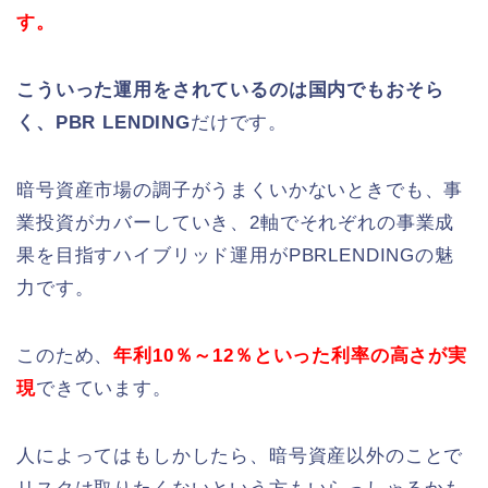
す。
こういった運用をされているのは国内でもおそら
く、PBR LENDING
だけです。
暗号資産市場の調子がうまくいかないときでも、事
業投資がカバーしていき、2軸でそれぞれの事業成
果を目指すハイブリッド運用がPBRLENDINGの魅
力です。
このため、
年利10％～12％といった利率の高さが実
現
できています。
人によってはもしかしたら、暗号資産以外のことで