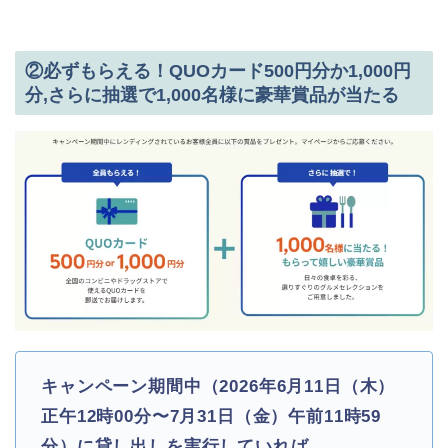
②必ずもらえる！QUOカード500円分か1,000円
分,さらに抽選で1,000名様に豪華賞品が当たる
キャンペーン期間中（2026年6月11日（木）
正午12時00分〜7月31日（金）午前11時59
分）に貸し出しを実行していれば