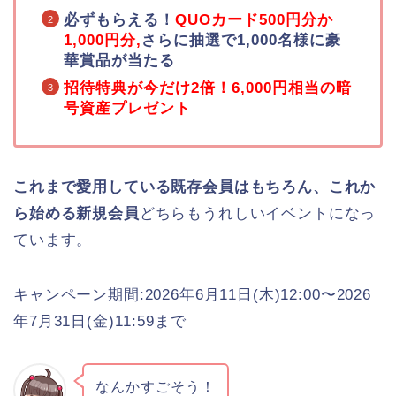
必ずもらえる！
QUOカード500円分か
1,000円分,
さらに抽選で1,000名様に豪
華賞品が当たる
招待特典が今だけ2倍！6,000円相当の暗
号資産プレゼント
これまで愛用している既存会員はもちろん、これか
ら始める新規会員
どちらもうれしいイベントになっ
ています。
キャンペーン期間:2026年6月11日(木)12:00〜2026
年7月31日(金)11:59まで
なんかすごそう！