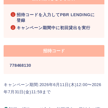
招待コードを入力してPBR LENDINGに
登録
キャンペーン期間中に初回貸出を実行
招待コード
778468130
キャンペーン期間:2026年6月11日(木)12:00〜2026
年7月31日(金)11:59まで