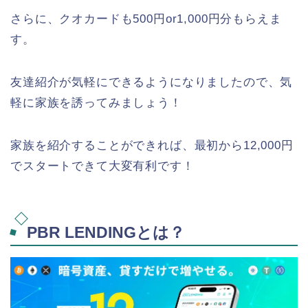
さらに、クオカードも500円or1,000円分もらえま
す。
友達紹介が気軽にできるようになりましたので、気
軽に家族を誘ってみましょう！
家族を紹介することができれば、最初から12,000円
でスタートできて大変有利です！
PBR LENDINGとは？