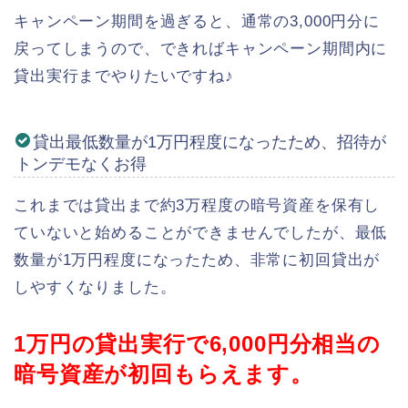
キャンペーン期間を過ぎると、通常の3,000円分に
戻ってしまうので、できればキャンペーン期間内に
貸出実行までやりたいですね♪
貸出最低数量が1万円程度になったため、招待が
トンデモなくお得
これまでは貸出まで約3万程度の暗号資産を保有し
ていないと始めることができませんでしたが、最低
数量が1万円程度になったため、非常に初回貸出が
しやすくなりました。
1万円の貸出実行で6,000円分相当の
暗号資産が初回もらえます。