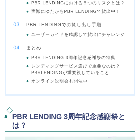
PBR LENDINGにおける５つのリスクとは？
実際にゆたかもPBR LENDINGで貸出中！
PBR LENDINGでの貸し出し手順
ユーザーガイドを確認して貸出にチャレンジ
まとめ
PBR LENDING 3周年記念感謝祭の特典
レンディングサービス選びで重要なのは？
PBRLENDINGが重要視していること
オンライン説明会も開催中
PBR LENDING 3周年記念感謝祭と
は？