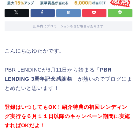
記事内にプロモーションを含む場合があります
こんにちはゆたかです。
PBR LENDINGが6月11日から始まる「
PBR
LENDING 3周年記念感謝祭
」が熱いのでブログにま
とめたいと思います！
登録はいつしてもOK！紹介特典の初回レンディン
グ実行を６月１１日以降のキャンペーン期間に実施
すればOKだよ！