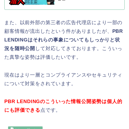
また、以前外部の第三者の広告代理店により一部の
顧客情報が流出したという件がありましたが、
PBR
LENDINGはそれらの事象についてもしっかりと状
況を随時公開
して対応してきております。こういっ
た真摯な姿勢は評価したいです。
現在はより一層とコンプライアンスやセキュリティ
について対策をされています。
PBR LENDINGのこういった情報公開姿勢は個人的
にも評価できる
点です。