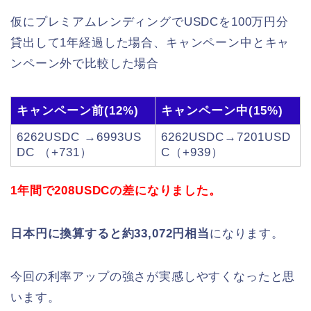
仮にプレミアムレンディングでUSDCを100万円分
貸出して1年経過した場合、キャンペーン中とキャ
ンペーン外で比較した場合
キャンペーン前(12%)
キャンペーン中(15%)
6262USDC →6993US
6262USDC→7201USD
DC （+731）
C（+939）
1年間で208USDCの差になりました。
日本円に換算すると約33,072円相当
になります。
今回の利率アップの強さが実感しやすくなったと思
います。