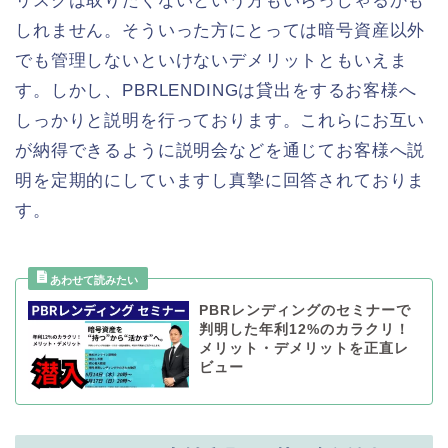
リスクは取りたくないという方もいらっしゃるかも
しれません。そういった方にとっては暗号資産以外
でも管理しないといけないデメリットともいえま
す。しかし、PBRLENDINGは貸出をするお客様へ
しっかりと説明を行っております。これらにお互い
が納得できるように説明会などを通じてお客様へ説
明を定期的にしていますし真摯に回答されておりま
す。
PBRレンディングのセミナーで
判明した年利12%のカラクリ！
メリット・デメリットを正直レ
ビュー