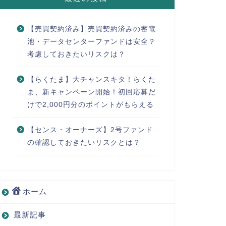
【売買契約済み】売買契約済みの蓄電
池・データセンターファンドは安全？
考慮しておきたいリスクは？
【らくたま】大チャンスキタ！らくた
ま、新キャンペーン開始！初回応募だ
けで2,000円分のポイントがもらえる
【センス・オーナーズ】2号ファンド
の確認しておきたいリスクとは？
ホーム
最新記事