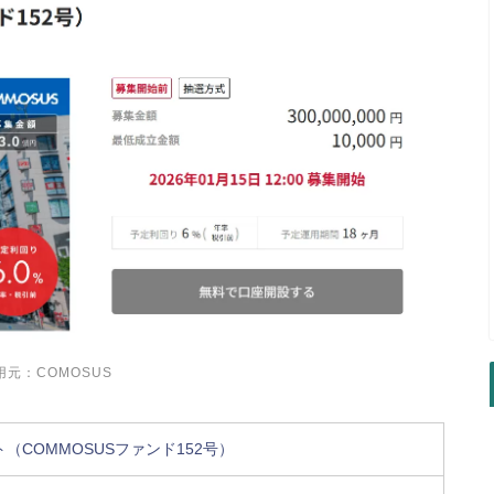
用元：COMOSUS
（COMMOSUSファンド152号）