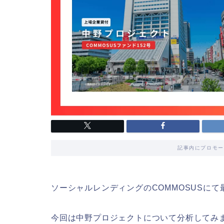
記事内にプロモー
ソーシャルレンディングのCOMMOSUSにて
今回は中野プロジェクトについて分析してみ