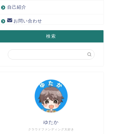
自己紹介
お問い合わせ
検索
ゆたか
クラウドファンディング大好き