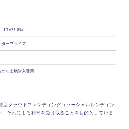
LTV71.8%
ンタープライズ
在する土地購入費用
融資型クラウドファンディング（ソーシャルレンディン
い、それによる利息を受け取ることを目的としていま