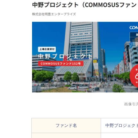
画像引
ファンド名
中野プロジェクト