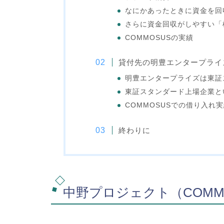
なにかあったときに資金を回
さらに資金回収がしやすい「
COMMOSUSの実績
貸付先の明豊エンタープライ
明豊エンタープライズは東証
東証スタンダード上場企業と
COMMOSUSでの借り入れ
終わりに
中野プロジェクト（COMM