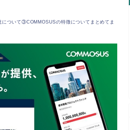
について③COMMOSUSの特徴についてまとめてま