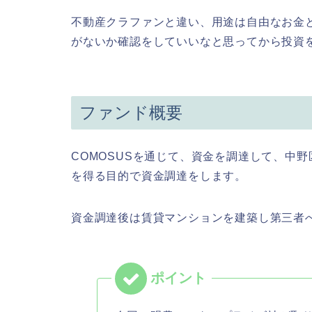
不動産クラファンと違い、用途は自由なお金
がないか確認をしていいなと思ってから投資
ファンド概要
COMOSUSを通じて、資金を調達して、中
を得る目的で資金調達をします。
資金調達後は賃貸マンションを建築し第三者