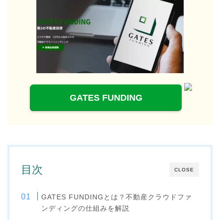
GATES FUNDING
目次
CLOSE
GATES FUNDINGとは？不動産クラウドファ
ンディングの仕組みを解説