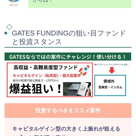
ゆたか
GATES FUNDINGの狙い目ファンド
と投資スタンス
投資するべきオススメ案件
キャピタルゲイン型の大きく上振れが狙える