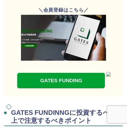
＼会員登録はこちら／
GATES FUNDING
GATES FUNDINNGに投資するべき
上で注意するべきポイント