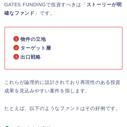
GATES FUNDINGで投資すべきは「
ストーリーが明
確なファンド
」です。
物件の立地
ターゲット層
出口戦略
これらが論理的に設計されており
再現性のある投資
成果を見込みやすい案件を指します。
たとえば、以下のようなファンドはその好例です。