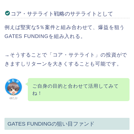
コア・サテライト戦略のサテライトとして
例えば堅実な5％案件と組み合わせて、爆益を狙う
GATES FUNDINGを組み入れる。
→そうすることで「コア・サテライト」の投資がで
きますしリターンを大きくすることも可能です。
ご自身の目的と合わせて活用してみて
ね！
ゆたか
GATES FUNDINGの狙い目ファンド