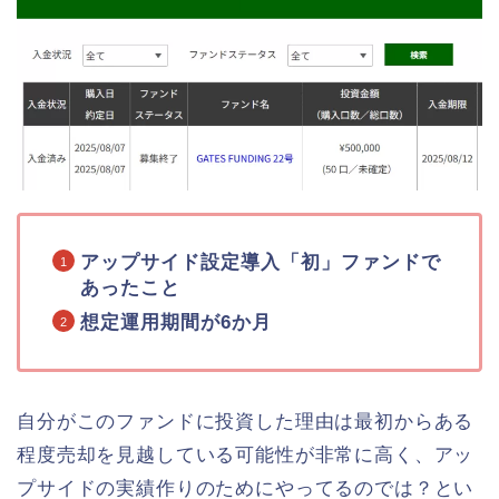
アップサイド設定導入「初」ファンドで
あったこと
想定運用期間が6か月
自分がこのファンドに投資した理由は最初からある
程度売却を見越している可能性が非常に高く、アッ
プサイドの実績作りのためにやってるのでは？とい