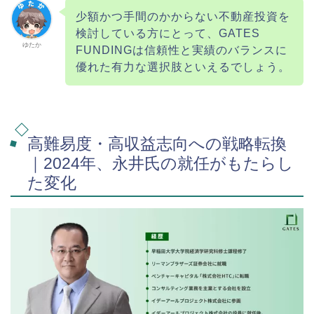
少額かつ手間のかからない不動産投資を
検討している方にとって、GATES
ゆたか
FUNDINGは信頼性と実績のバランスに
優れた有力な選択肢といえるでしょう。
高難易度・高収益志向への戦略転換
｜2024年、永井氏の就任がもたらし
た変化