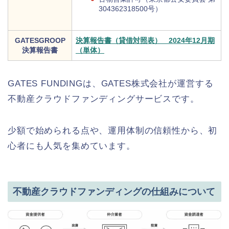
304362318500号）
GATESGROOP
決算報告書（貸借対照表） 2024年12月期
決算報告書
（単体）
GATES FUNDINGは、GATES株式会社が運営する
不動産クラウドファンディングサービスです。
少額で始められる点や、運用体制の信頼性から、初
心者にも人気を集めています。
不動産クラウドファンディングの仕組みについて