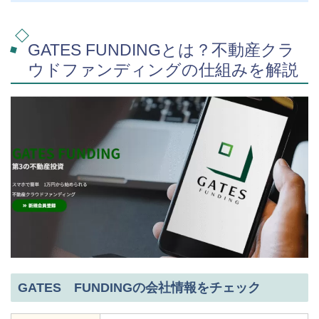
GATES FUNDINGとは？不動産クラ
ウドファンディングの仕組みを解説
GATES FUNDINGの会社情報をチェック