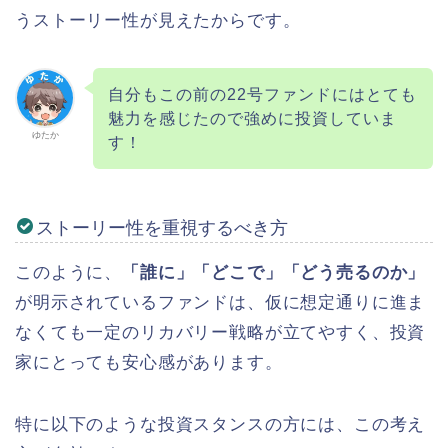
うストーリー性が見えたからです。
自分もこの前の22号ファンドにはとても
魅力を感じたので強めに投資していま
ゆたか
す！
ストーリー性を重視するべき方
このように、
「誰に」「どこで」「どう売るのか」
が明示されているファンドは、仮に想定通りに進ま
なくても一定のリカバリー戦略が立てやすく、投資
家にとっても安心感があります。
特に以下のような投資スタンスの方には、この考え