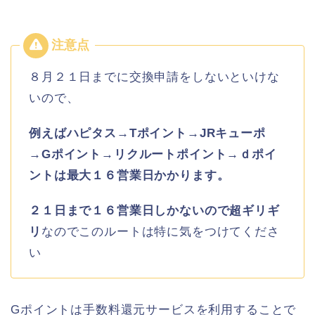
８月２１日までに交換申請をしないといけな
いので、
例えばハピタス→Tポイント→JRキューポ
→Gポイント→リクルートポイント→ｄポイ
ントは最大１６営業日かかります。
２１日まで１６営業日しかないので超ギリギ
リ
なのでこのルートは特に気をつけてくださ
い
Gポイントは手数料還元サービスを利用することで