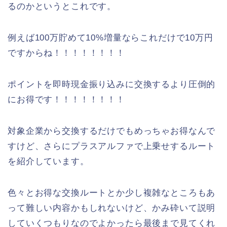
るのかというとこれです。
例えば100万貯めて10%増量ならこれだけで10万円
ですからね！！！！！！！！
ポイントを即時現金振り込みに交換するより圧倒的
にお得です！！！！！！！！
対象企業から交換するだけでもめっちゃお得なんで
すけど、さらにプラスアルファで上乗せするルート
を紹介しています。
色々とお得な交換ルートとか少し複雑なところもあ
って難しい内容かもしれないけど、かみ砕いて説明
していくつもりなのでよかったら最後まで見てくれ