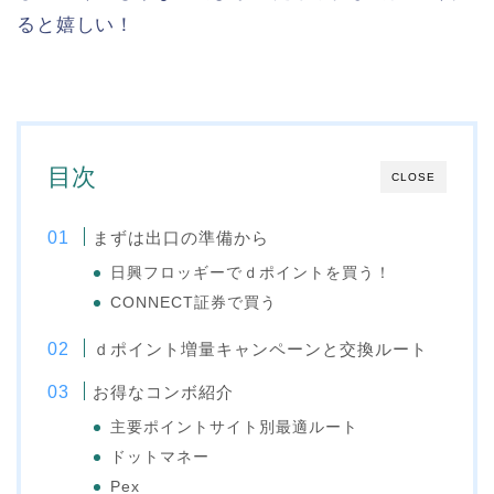
ると嬉しい！
目次
CLOSE
まずは出口の準備から
日興フロッギーでｄポイントを買う！
CONNECT証券で買う
ｄポイント増量キャンペーンと交換ルート
お得なコンボ紹介
主要ポイントサイト別最適ルート
ドットマネー
Pex