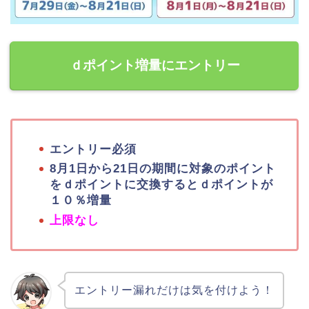
ｄポイント増量にエントリー
エントリー必須
8月1日から21日の期間に対象のポイント
をｄポイントに交換するとｄポイントが
１０％増量
上限なし
エントリー漏れだけは気を付けよう！