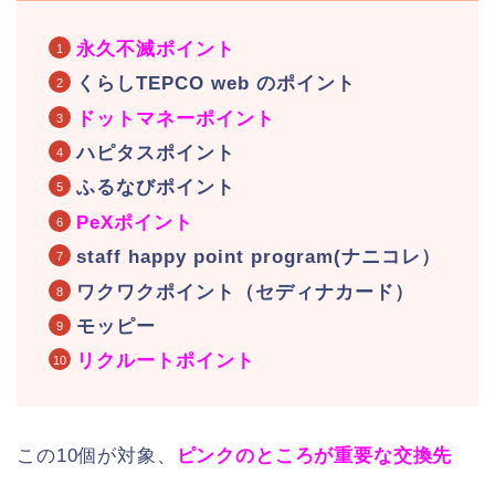
永久不滅ポイント
くらしTEPCO web のポイント
ドットマネーポイント
ハピタスポイント
ふるなびポイント
PeXポイント
staff happy point program(ナニコレ）
ワクワクポイント（セディナカード）
モッピー
リクルートポイント
この10個が対象、
ピンクのところが重要な交換先