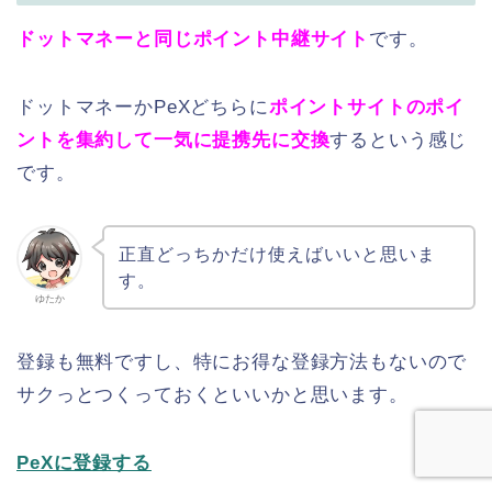
ドットマネーと同じポイント中継サイト
です。
ドットマネーかPeXどちらに
ポイントサイトのポイ
ントを集約して一気に提携先に交換
するという感じ
です。
正直どっちかだけ使えばいいと思いま
す。
ゆたか
登録も無料ですし、特にお得な登録方法もないので
サクっとつくっておくといいかと思います。
PeXに登録する