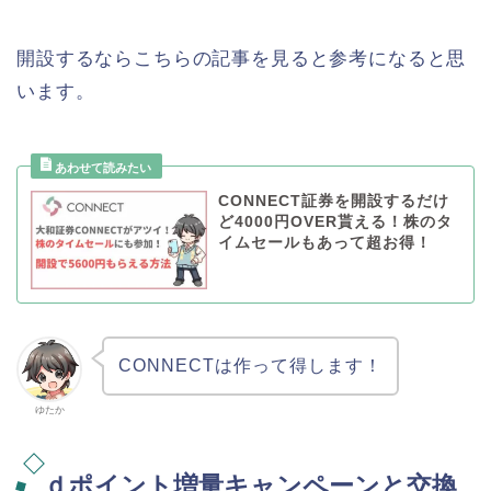
開設するならこちらの記事を見ると参考になると思
います。
CONNECT証券を開設するだけ
ど4000円OVER貰える！株のタ
イムセールもあって超お得！
CONNECTは作って得します！
ゆたか
ｄポイント増量キャンペーンと交換