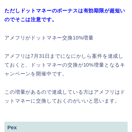
ただしドットマネーのボーナスは有効期限が超短い
のでそこは注意です。
アメフリがドットマネー交換10%増量
アメフリは7月31日までになにかしら案件を達成し
ておくと、ドットマネーの交換が10%増量となるキ
ャンペーンを開催中です。
この増量があるので達成している方はアメフリはド
ットマネーに交換しておくのがいいと思います。
Pex