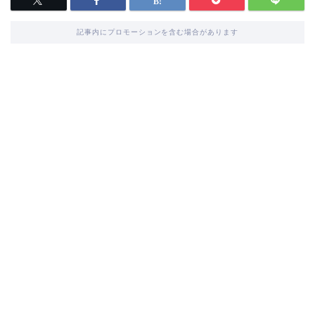
記事内にプロモーションを含む場合があります