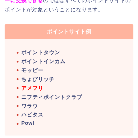
ーに交換できる
のでほぼすべてのポイントサイトの
ポイントが対象ということになります。
ポイントサイト例
ポイントタウン
ポイントインカム
モッピー
ちょびリッチ
アメフリ
ニフティポイントクラブ
ワラウ
ハピタス
Powl