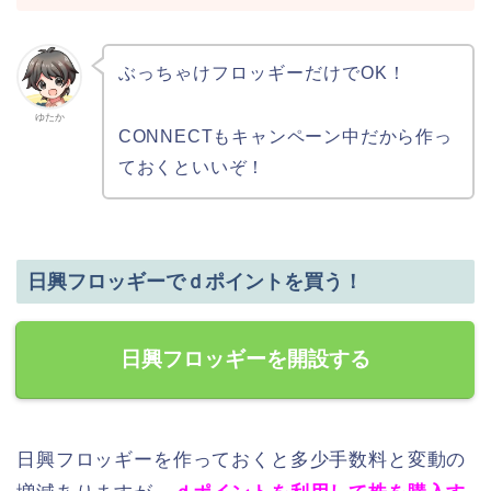
ぶっちゃけフロッギーだけでOK！
ゆたか
CONNECTもキャンペーン中だから作っ
ておくといいぞ！
日興フロッギーでｄポイントを買う！
日興フロッギーを開設する
日興フロッギーを作っておくと多少手数料と変動の