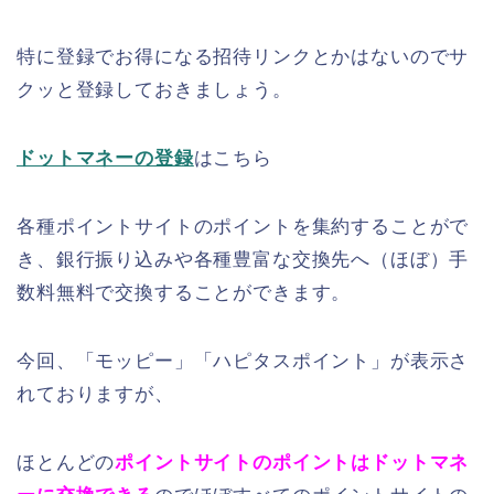
特に登録でお得になる招待リンクとかはないのでサ
クッと登録しておきましょう。
ドットマネーの登録
はこちら
各種ポイントサイトのポイントを集約することがで
き、銀行振り込みや各種豊富な交換先へ（ほぼ）手
数料無料で交換することができます。
今回、「モッピー」「ハピタスポイント」が表示さ
れておりますが、
ほとんどの
ポイントサイトのポイントはドットマネ