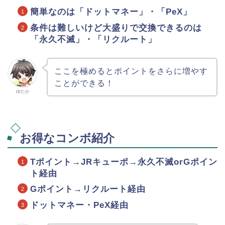
簡単なのは「ドットマネー」・「PeX」
条件は難しいけど大盛りで交換できるのは
「永久不滅」・「リクルート」
ここを極めるとポイントをさらに増やす
ことができる！
ゆたか
お得なコンボ紹介
Tポイント→JRキューポ→永久不滅orGポイン
ト経由
Gポイント→リクルート経由
ドットマネー・PeX経由