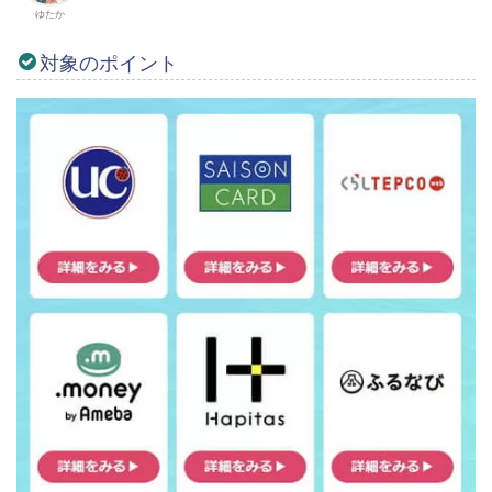
ゆたか
対象のポイント