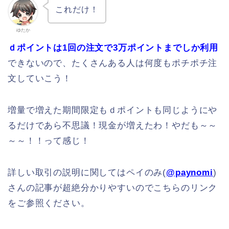
これだけ！
ゆたか
ｄポイントは1回の注文で3万ポイントまでしか利用
できないので、たくさんある人は何度もポチポチ注
文していこう！
増量で増えた期間限定もｄポイントも同じようにや
るだけであら不思議！現金が増えたわ！やだも～～
～～！！って感じ！
詳しい取引の説明に関してはペイのみ(
@paynomi
)
さんの記事が超絶分かりやすいのでこちらのリンク
をご参照ください。