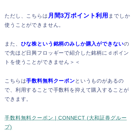
月間3万ポイント利用
ただし、こちらは
までしか
使うことができません。
また、
ひな株という銘柄のみしか購入ができない
の
で先ほど日興フロッギーで紹介した銘柄にｄポイン
トを使うことができません＞＜
こちらは
手数料無料クーポン
というものがあるの
で、利用することで手数料を抑えて購入することが
できます。
手数料無料クーポン | CONNECT (大和証券グルー
プ)