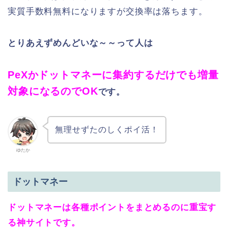
実質手数料無料になりますが交換率は落ちます。
とりあえずめんどいな～～って人は
PeXかドットマネーに集約するだけでも増量
対象になるのでOK
です。
無理せずたのしくポイ活！
ゆたか
ドットマネー
ドットマネーは各種ポイントをまとめるのに重宝す
る神サイトです。