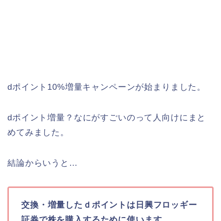
dポイント10%増量キャンペーンが始まりました。
dポイント増量？なにがすごいのって人向けにまと
めてみました。
結論からいうと…
交換・増量したｄポイントは日興フロッギー
証券で株を購入するために使います。