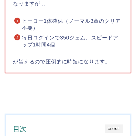
なりますが…
ヒーロー1体確保（ノーマル3章のクリア
不要）
毎日ログインで350ジェム、スピードア
ップ1時間4個
が貰えるので圧倒的に時短になります。
目次
CLOSE