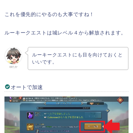
これを優先的にやるのも大事ですね！
ルーキークエストは城レベル４から解放されます。
ルーキークエストにも目を向けておくと
いいです。
ゆたか
オートで加速