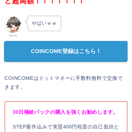
と超高額！！！！！！！
やばいｗｗ
ゆたか
COINCOME登録はこちら！
COINCOMEはドットマネーに手数料無料で交換で
きます。
30日補給パックの購入を強くお勧めします。
STEP案件込みで実質400円程度の自己負担と