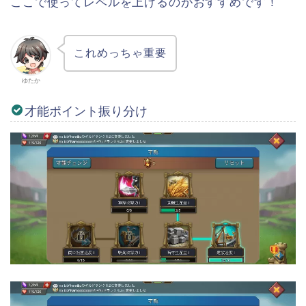
ここで使ってレベルを上げるのがおすすめです！
これめっちゃ重要
ゆたか
才能ポイント振り分け