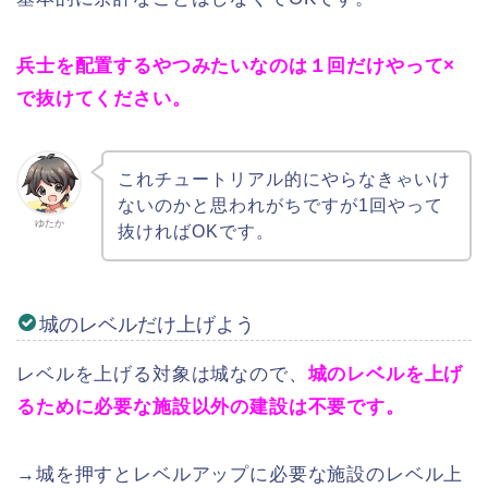
兵士を配置するやつみたいなのは１回だけやって×
で抜けてください。
これチュートリアル的にやらなきゃいけ
ないのかと思われがちですが1回やって
ゆたか
抜ければOKです。
城のレベルだけ上げよう
レベルを上げる対象は城なので、
城のレベルを上げ
るために必要な施設以外の建設は不要です。
→城を押すとレベルアップに必要な施設のレベル上