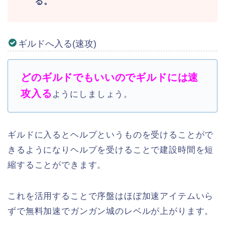
る。
ギルドへ入る(速攻)
どのギルドでもいいのでギルドには速
攻入る
ようにしましょう。
ギルドに入るとヘルプというものを受けることがで
きるようになりヘルプを受けることで建設時間を短
縮することができます。
これを活用することで序盤はほぼ加速アイテムいら
ずで無料加速でガンガン城のレベルが上がります。