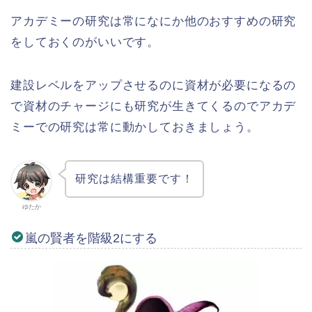
アカデミーの研究は常になにか他のおすすめの研究
をしておくのがいいです。
建設レベルをアップさせるのに資材が必要になるの
で資材のチャージにも研究が生きてくるのでアカデ
ミーでの研究は常に動かしておきましょう。
研究は結構重要です！
ゆたか
嵐の賢者を階級2にする