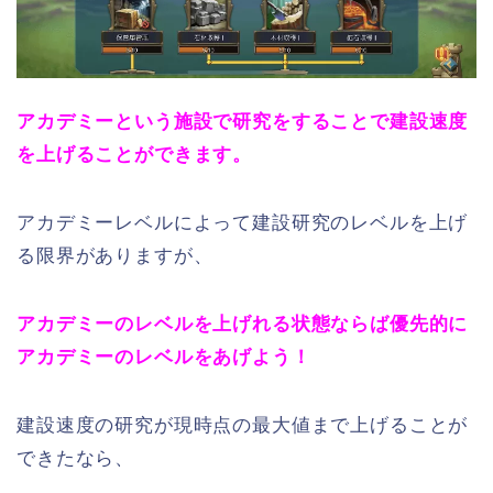
アカデミーという施設で研究をすることで建設速度
を上げることができます。
アカデミーレベルによって建設研究のレベルを上げ
る限界がありますが、
アカデミーのレベルを上げれる状態ならば優先的に
アカデミーのレベルをあげよう！
建設速度の研究が現時点の最大値まで上げることが
できたなら、