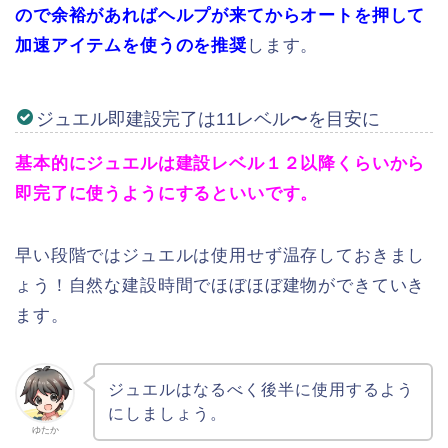
ので余裕があればヘルプが来てからオートを押して
加速アイテムを使うのを推奨
します。
ジュエル即建設完了は11レベル〜を目安に
基本的にジュエルは建設レベル１２以降くらいから
即完了に使うようにするといいです。
早い段階ではジュエルは使用せず温存しておきまし
ょう！自然な建設時間でほぼほぼ建物ができていき
ます。
ジュエルはなるべく後半に使用するよう
にしましょう。
ゆたか