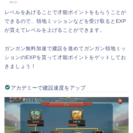
ゆたか
レベルをあげることで才能ポイントをもらうことが
できるので、領地ミッションなどを受け取るとEXP
が貰えてレベルを上げることができます。
ガンガン無料加速で建設を進めてガンガン領地ミッ
ションのEXPを貰って才能ポイントをゲットしてお
きましょう！
アカデミーで建設速度をアップ