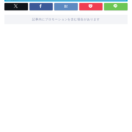
記事内にプロモーションを含む場合があります