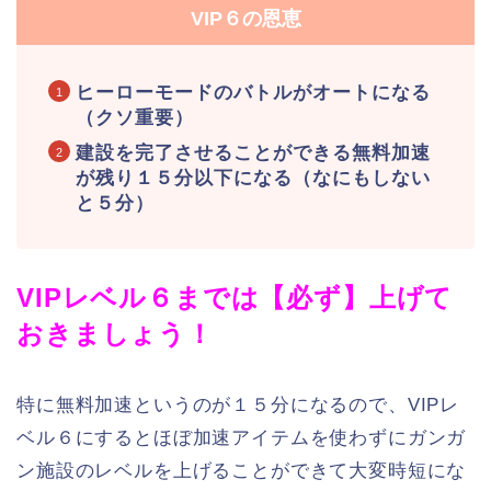
VIP６の恩恵
ヒーローモードのバトルがオートになる
（クソ重要）
建設を完了させることができる無料加速
が残り１５分以下になる（なにもしない
と５分）
VIPレベル６までは【必ず】上げて
おきましょう！
特に無料加速というのが１５分になるので、VIPレ
ベル６にするとほぼ加速アイテムを使わずにガンガ
ン施設のレベルを上げることができて大変時短にな