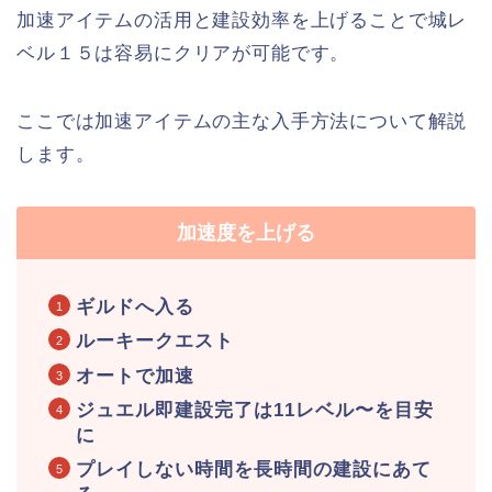
加速アイテムの活用と建設効率を上げることで城レ
ベル１５は容易にクリアが可能です。
ここでは加速アイテムの主な入手方法について解説
します。
加速度を上げる
ギルドへ入る
ルーキークエスト
オートで加速
ジュエル即建設完了は11レベル〜を目安
に
プレイしない時間を長時間の建設にあて