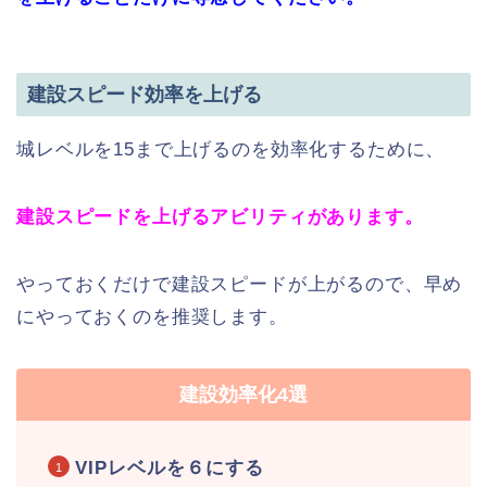
建設スピード効率を上げる
城レベルを15まで上げるのを効率化するために、
建設スピードを上げるアビリティがあります。
やっておくだけで建設スピードが上がるので、早め
にやっておくのを推奨します。
建設効率化4選
VIPレベルを６にする