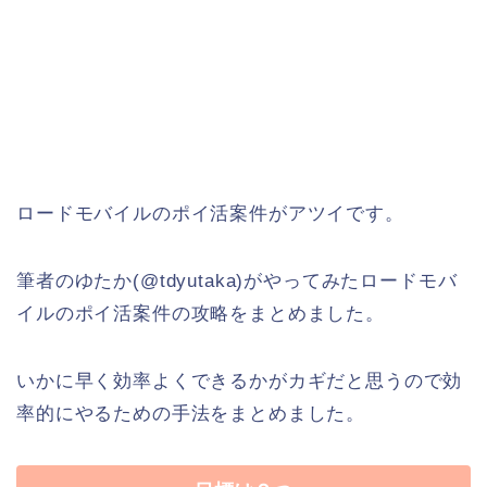
ロードモバイルのポイ活案件がアツイです。
筆者のゆたか(@tdyutaka)がやってみたロードモバ
イルのポイ活案件の攻略をまとめました。
いかに早く効率よくできるかがカギだと思うので効
率的にやるための手法をまとめました。