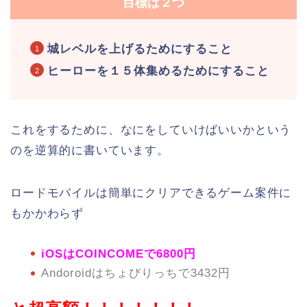
目標は２つ
城レベルを上げるためにすること
ヒーローを１５体集めるためにすること
これをするために、なにをしていけばいいかという
のを逆算的に書いています。
ロードモバイルは簡単にクリアできるゲーム案件に
もかかわらず
iOSはCOINCOMEで6800円
Andoroidはちょびりっちで3432円