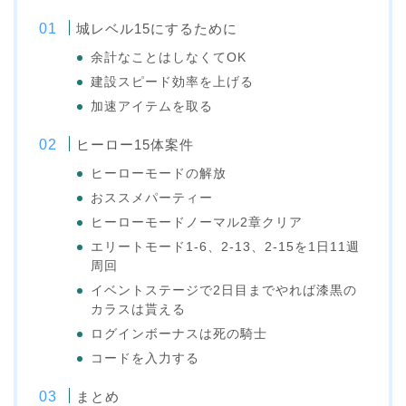
城レベル15にするために
余計なことはしなくてOK
建設スピード効率を上げる
加速アイテムを取る
ヒーロー15体案件
ヒーローモードの解放
おススメパーティー
ヒーローモードノーマル2章クリア
エリートモード1-6、2-13、2-15を1日11週
周回
イベントステージで2日目までやれば漆黒の
カラスは貰える
ログインボーナスは死の騎士
コードを入力する
まとめ