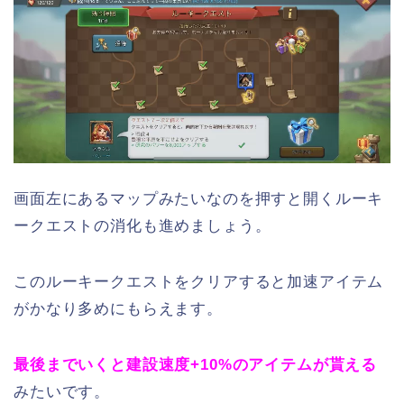
画面左にあるマップみたいなのを押すと開くルーキ
ークエストの消化も進めましょう。
このルーキークエストをクリアすると加速アイテム
がかなり多めにもらえます。
最後までいくと建設速度+10%のアイテムが貰える
みたいです。