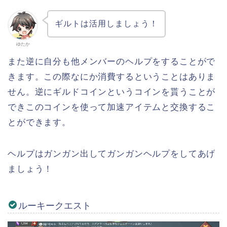
ギルトは活用しましょう！
ゆたか
また逆に自分も他メンバーのヘルプをすることがで
きます。この際なにか消費するということはありま
せん。逆にギルドコインというコインを貰うことが
できこのコインを使って加速アイテムと交換するこ
とができます。
ヘルプはガンガン出してガンガンヘルプをしてあげ
ましょう！
ルーキークエスト