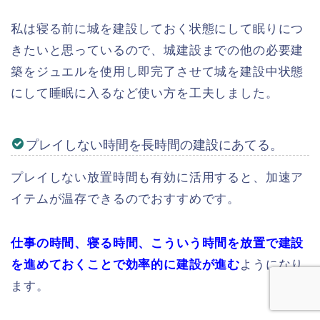
私は寝る前に城を建設しておく状態にして眠りにつ
きたいと思っているので、城建設までの他の必要建
築をジュエルを使用し即完了させて城を建設中状態
にして睡眠に入るなど使い方を工夫しました。
プレイしない時間を長時間の建設にあてる。
プレイしない放置時間も有効に活用すると、加速ア
イテムが温存できるのでおすすめです。
仕事の時間、寝る時間、こういう時間を放置で建設
を進めておくことで効率的に建設が進む
ようになり
ます。