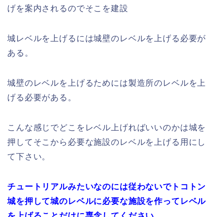
げを案内されるのでそこを建設
城レベルを上げるには城壁のレベルを上げる必要が
ある。
城壁のレベルを上げるためには製造所のレベルを上
げる必要がある。
こんな感じでどこをレベル上げればいいのかは城を
押してそこから必要な施設のレベルを上げる用にし
て下さい。
チュートリアルみたいなのには従わないでトコトン
城を押して城のレベルに必要な施設を作ってレベル
を上げることだけに専念してください。