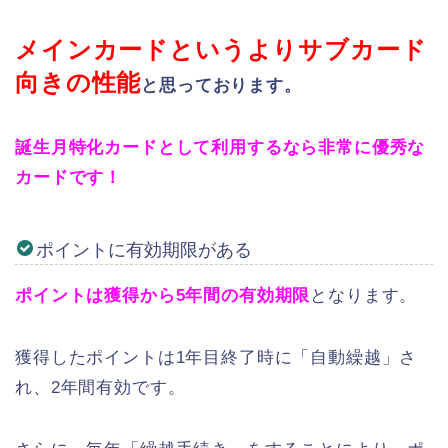
メインカードというよりサブカード
向きの性能
と思っております。
誕生月特化カードとして利用するなら非常に優秀な
カードです！
ポイントに有効期限がある
ポイントは獲得から5年間の有効期限
となります。
獲得したポイントは1年目終了時に「自動繰越」さ
れ、2年間有効です。