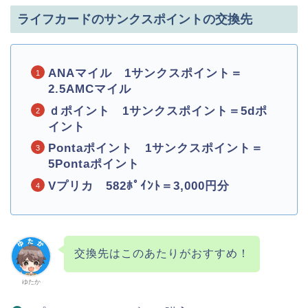
ライフカードのサンクスポイントの交換先
ANAマイル 1サンクスポイント＝
2.5AMCマイル
ｄポイント 1サンクスポイント＝5dポ
イント
Pontaポイント 1サンクスポイント＝
5Pontaポイント
Vプリカ 582ﾎﾟｲﾝﾄ＝3,000円分
交換先はこのあたりがおすすめ！
ゆたか