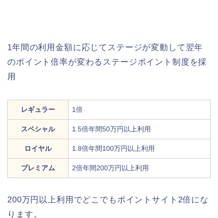
1年間の利用金額に応じてステージが変動して翌年
のポイント倍率が変わるステージポイント制度を採
用
レギュラー
1倍
スペシャル
1.5倍年間50万円以上利用
ロイヤル
1.8倍年間100万円以上利用
プレミアム
2倍年間200万円以上利用
200万円以上利用でどこでもポイントサイト2倍にな
ります。