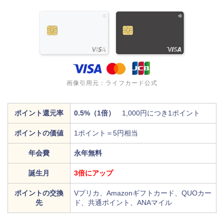
画像引用元：ライフカード公式
ポイント還元率
0.5%（1倍）
1,000円につき1ポイント
ポイントの価値
1ポイント＝5円相当
年会費
永年無料
誕生月
3倍にアップ
ポイントの交換
Vプリカ、Amazonギフトカード、QUOカー
先
ド、共通ポイント、ANAマイル