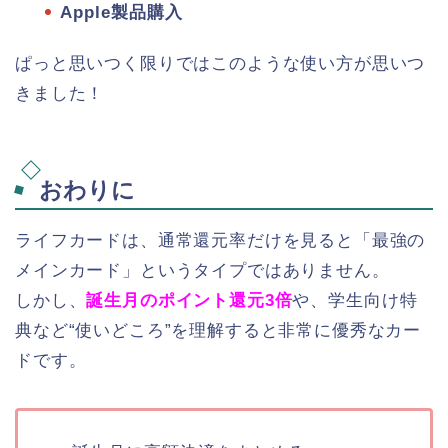
Apple製品購入
ぱっと思いつく限りではこのような使い方が思いつ
きました！
おわりに
ライフカードは、通常還元率だけを見ると「最強の
メインカード」というタイプではありません。
しかし、
誕生月のポイント還元3倍
や、学生向け特
典など“使いどころ”を理解すると非常に優秀なカー
ドです。