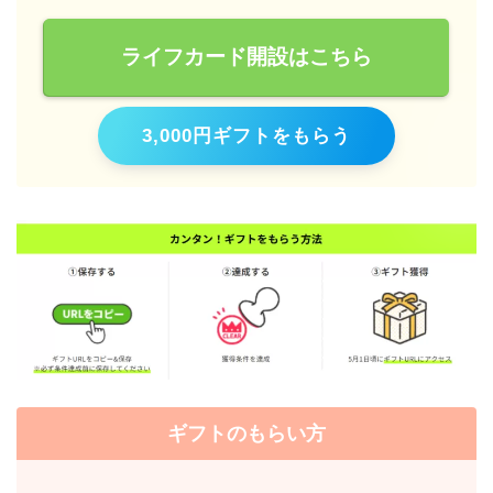
ライフカード開設はこちら
3,000円ギフトをもらう
ギフトのもらい方