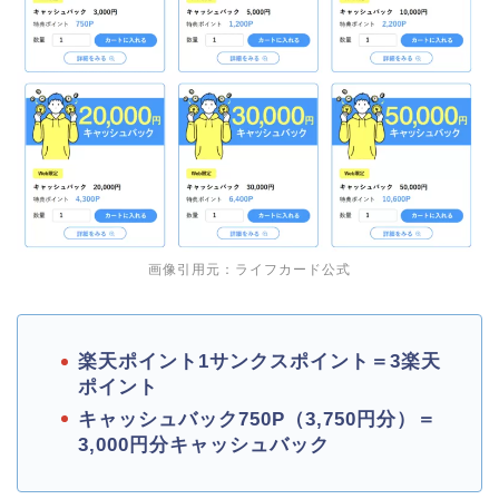
画像引用元：ライフカード公式
楽天ポイント1サンクスポイント＝3楽天
ポイント
キャッシュバック750P（3,750円分）＝
3,000円分キャッシュバック