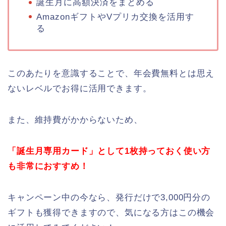
誕生月に高額決済をまとめる
AmazonギフトやVプリカ交換を活用す
る
このあたりを意識することで、年会費無料とは思え
ないレベルでお得に活用できます。
また、維持費がかからないため、
「誕生月専用カード」として1枚持っておく使い方
も非常におすすめ！
キャンペーン中の今なら、発行だけで3,000円分の
ギフトも獲得できますので、気になる方はこの機会