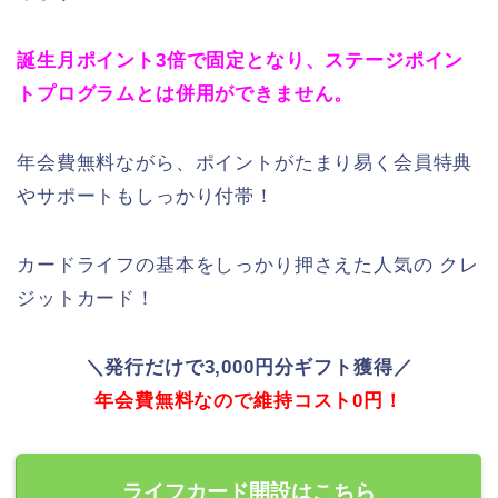
誕生月ポイント3倍で固定となり、ステージポイン
トプログラムとは併用ができません。
年会費無料ながら、ポイントがたまり易く会員特典
やサポートもしっかり付帯！
カードライフの基本をしっかり押さえた人気の クレ
ジットカード！
＼発行だけで3,000円分ギフト獲得／
年会費無料なので維持コスト0円！
ライフカード開設はこちら