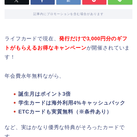
記事内にプロモーションを含む場合があります
ライフカードで現在、
発行だけで3,000円分のギフ
トがもらえるお得なキャンペーン
が開催されていま
す！
年会費永年無料ながら、
誕生月はポイント3倍
学生カードは海外利用4%キャッシュバック
ETCカードも実質無料（※条件あり）
など、実はかなり優秀な特典がそろったカードで
す。