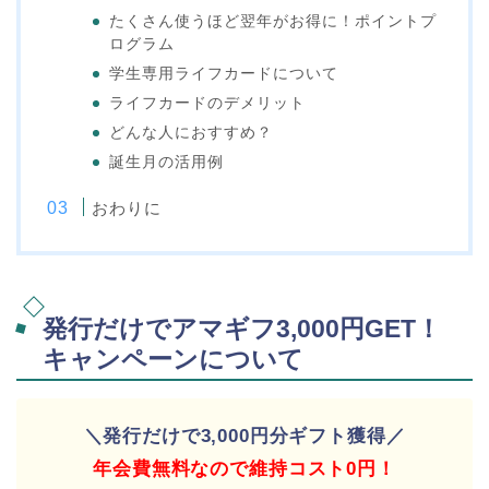
たくさん使うほど翌年がお得に！ポイントプ
ログラム
学生専用ライフカードについて
ライフカードのデメリット
どんな人におすすめ？
誕生月の活用例
おわりに
発行だけでアマギフ3,000円GET！
キャンペーンについて
＼発行だけで3,000円分ギフト獲得／
年会費無料なので維持コスト0円！