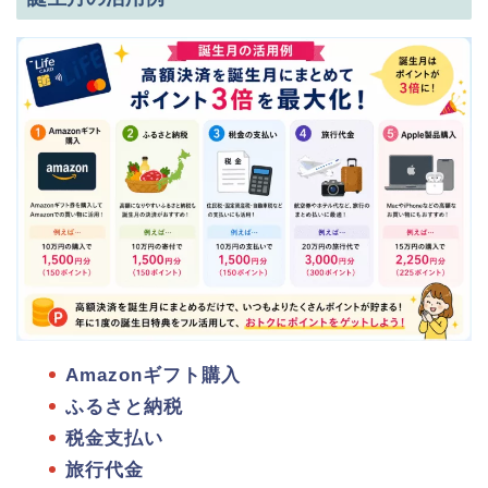
Amazonギフト購入
ふるさと納税
税金支払い
旅行代金