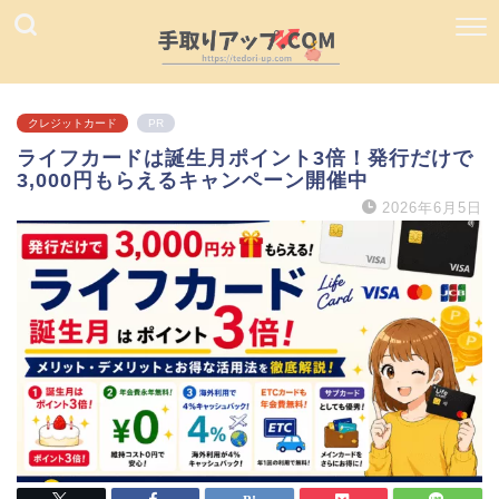
クレジットカード
PR
ライフカードは誕生月ポイント3倍！発行だけで
3,000円もらえるキャンペーン開催中
2026年6月5日