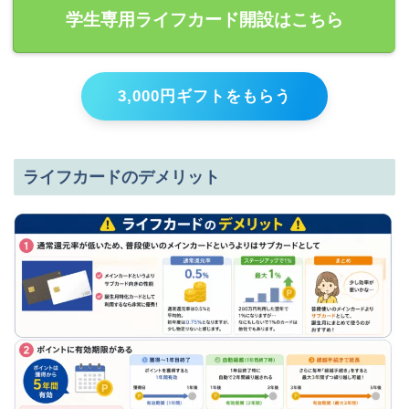
学生専用ライフカード開設はこちら
3,000円ギフトをもらう
ライフカードのデメリット