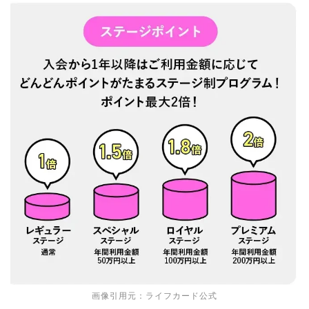
画像引用元：ライフカード公式