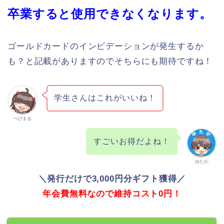
卒業すると使用できなくなります。
ゴールドカードのインビデーションが発生するか
も？と記載がありますのでそちらにも期待ですね！
学生さんはこれがいいね！
べびまる
すごいお得だよね！
ゆたか
＼発行だけで3,000円分ギフト獲得／
年会費無料なので維持コスト0円！