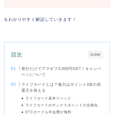
をわかりやすく解説していきます！
目次
CLOSE
発行だけでアマギフ3,000円GET！キャンペ
ーンについて
ライフカードとは？魅力はポイント3倍の高
還元を狙える
ライフカード基本スペック
ライフカードのサンクスポイントの交換先
ETCカードも年会費が無料