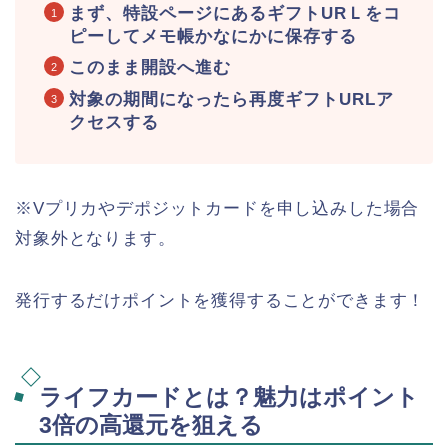
まず、特設ページにあるギフトURＬをコ
ピーしてメモ帳かなにかに保存する
このまま開設へ進む
対象の期間になったら再度ギフトURLア
クセスする
※Vプリカやデポジットカードを申し込みした場合
対象外となります。
発行するだけポイントを獲得することができます！
ライフカードとは？魅力はポイント
3倍の高還元を狙える