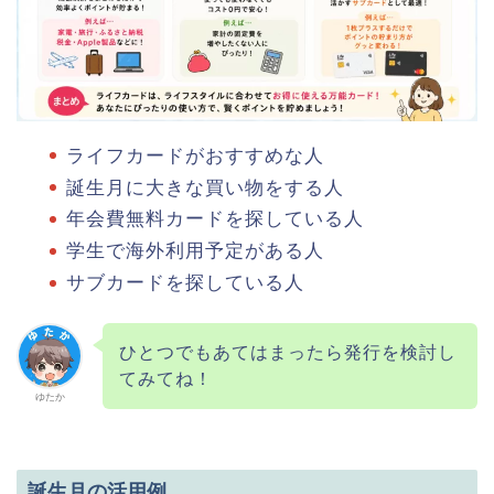
ライフカードがおすすめな人
誕生月に大きな買い物をする人
年会費無料カードを探している人
学生で海外利用予定がある人
サブカードを探している人
ひとつでもあてはまったら発行を検討し
てみてね！
ゆたか
誕生月の活用例