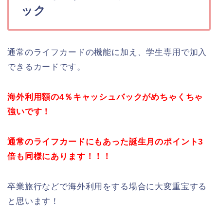
ック
通常のライフカードの機能に加え、学生専用で加入
できるカードです。
海外利用額の4％キャッシュバックがめちゃくちゃ
強いです！
通常のライフカードにもあった誕生月のポイント3
倍も同様にあります！！！
卒業旅行などで海外利用をする場合に大変重宝する
と思います！