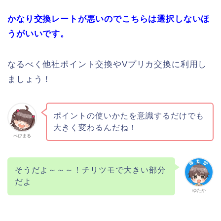
かなり交換レートが悪いのでこちらは選択しないほ
うがいいです。
なるべく他社ポイント交換やVプリカ交換に利用し
ましょう！
ポイントの使いかたを意識するだけでも
大きく変わるんだね！
べびまる
そうだよ～～～！チリツモで大きい部分
だよ
ゆたか