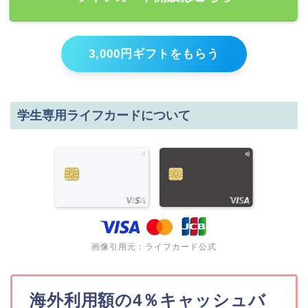
3,000円ギフトをもらう
学生専用ライフカードについて
画像引用元：ライフカード公式
海外利用額の4％キャッシュバ