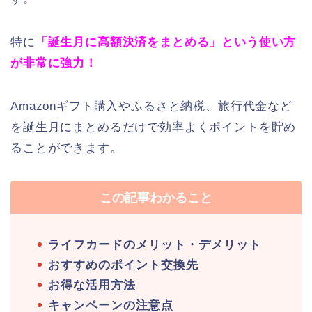
特に
「誕生月に高額決済をまとめる」という使い方
が非常に強力！
Amazonギフト購入やふるさと納税、旅行代金など
を誕生月にまとめるだけで効率よくポイントを貯め
ることができます。
この記事わかること
ライフカードのメリット・デメリット
おすすめのポイント交換先
お得な活用方法
キャンペーンの注意点