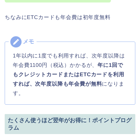
ちなみにETCカードも年会費は初年度無料
1年以内に1度でも利用すれば、次年度以降は
年会費1100円（税込）かかるが、
年に1回で
もクレジットカードまたはETCカードを利用
すれば、次年度以降も年会費が無料
になりま
す。
たくさん使うほど翌年がお得に！ポイントプログ
ラム