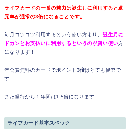
ライフカードの一番の魅力は誕生月に利用すると還
元率が通常の3倍になることです。
毎月コツコツ利用するという使い方より、
誕生月に
ドカンとお支払いに利用するというのが賢い使い
方
になります！
年会費無料のカードでポイント
3倍
はとても優秀で
す！
また発行から１年間は1.5倍になります。
ライフカード基本スペック