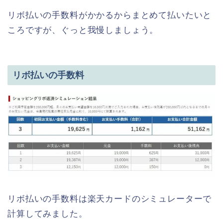
リボ払いの手数料がかかるからまとめて払いたいと
ころですが、ぐっと我慢しましょう。
リボ払いの手数料
リボ払いの手数料は楽天カードのシミュレーターで
計算してみました。