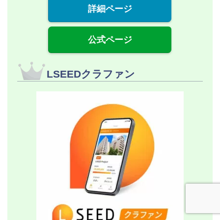
詳細ページ
公式ページ
LSEEDクラファン