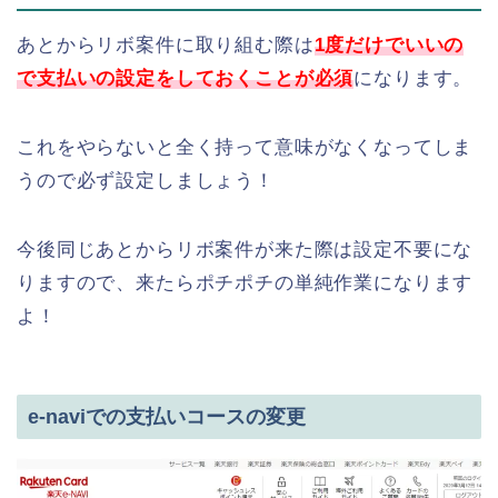
あとからリボ案件に取り組む際は
1度だけでいいの
で支払いの設定をしておくことが必須
になります。
これをやらないと全く持って意味がなくなってしま
うので必ず設定しましょう！
今後同じあとからリボ案件が来た際は設定不要にな
りますので、来たらポチポチの単純作業になります
よ！
e-naviでの支払いコースの変更