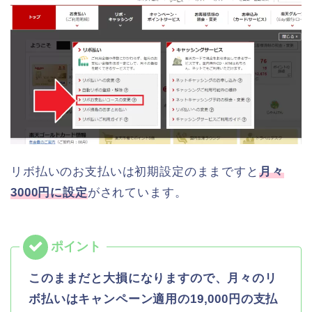
リボ払いのお支払いは初期設定のままですと
月々
3000円に設定
がされています。
このままだと大損になりますので、月々のリ
ボ払いはキャンペーン適用の19,000円の支払