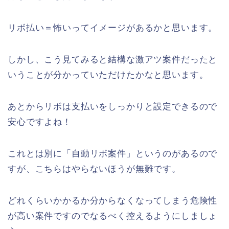
リボ払い＝怖いってイメージがあるかと思います。
しかし、こう見てみると結構な激アツ案件だったと
いうことが分かっていただけたかなと思います。
あとからリボは支払いをしっかりと設定できるので
安心ですよね！
これとは別に「自動リボ案件」というのがあるので
すが、こちらはやらないほうが無難です。
どれくらいかかるか分からなくなってしまう危険性
が高い案件ですのでなるべく控えるようにしましょ