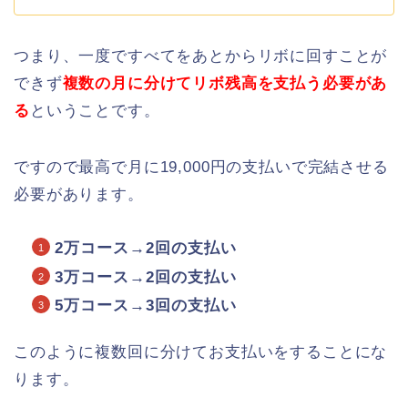
つまり、一度ですべてをあとからリボに回すことが
できず
複数の月に分けてリボ残高を支払う必要があ
る
ということです。
ですので最高で月に19,000円の支払いで完結させる
必要があります。
2万コース→2回の支払い
3万コース→2回の支払い
5万コース→3回の支払い
このように複数回に分けてお支払いをすることにな
ります。