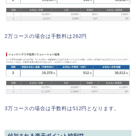
2万コースの場合は手数料は262円
3万コースの場合は手数料は512円となります。
付与される楽天ポイント純利益