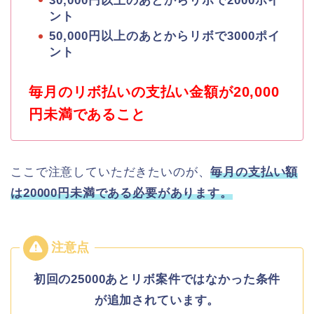
30,000円以上のあとからリボで2000ポイ
ント
50,000円以上のあとからリボで3000ポイ
ント
毎月のリボ払いの支払い金額が20,000
円未満であること
ここで注意していただきたいのが、
毎月の支払い額
は20000円未満である必要があります。
初回の25000あとリボ案件ではなかった条件
が追加されています。