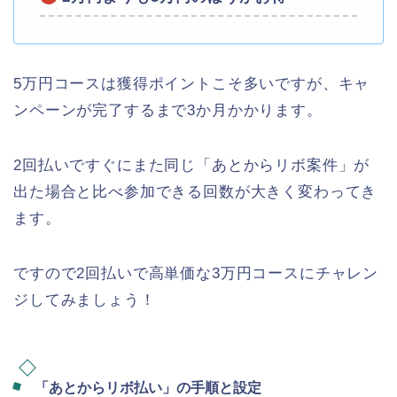
5万円コースは獲得ポイントこそ多いですが、キャ
ンペーンが完了するまで3か月かかります。
2回払いですぐにまた同じ「あとからリボ案件」が
出た場合と比べ参加できる回数が大きく変わってき
ます。
ですので2回払いで高単価な3万円コースにチャレン
ジしてみましょう！
「あとからリボ払い」の手順と設定