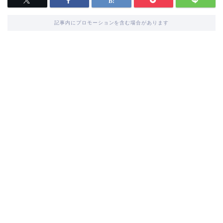
記事内にプロモーションを含む場合があります