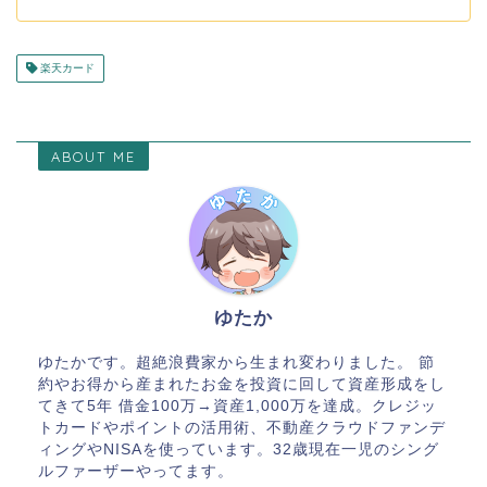
楽天カード
ABOUT ME
ゆたか
ゆたかです。超絶浪費家から生まれ変わりました。 節
約やお得から産まれたお金を投資に回して資産形成をし
てきて5年 借金100万→資産1,000万を達成。クレジッ
トカードやポイントの活用術、不動産クラウドファンデ
ィングやNISAを使っています。32歳現在一児のシング
ルファーザーやってます。