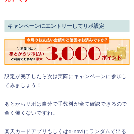
キャンペーンにエントリーしてリボ設定
設定が完了したら次は実際にキャンペーンに参加し
てみましょう！
あとからリボは自分で手数料が全て確認できるので
全く怖くないですね。
楽天カードアプリもしくはe-naviにランダムで出る