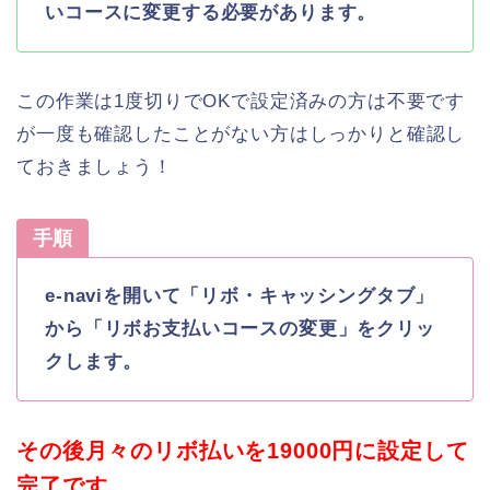
いコースに変更する必要があります。
この作業は1度切りでOKで設定済みの方は不要です
が一度も確認したことがない方はしっかりと確認し
ておきましょう！
手順
e-naviを開いて「リボ・キャッシングタブ」
から「リボお支払いコースの変更」をクリッ
クします。
その後月々のリボ払いを19000円に設定して
完了です