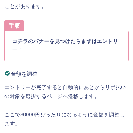
ことがあります。
手順
コチラのバナーを見つけたらまずはエントリ
ー！
金額を調整
エントリーが完了すると自動的にあとからリボ払い
の対象を選択するページへ遷移します。
ここで30000円ぴったりになるように金額を調整し
ます。