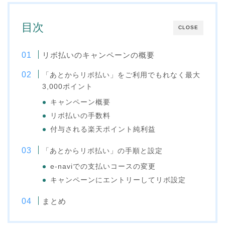
目次
CLOSE
リボ払いのキャンペーンの概要
「あとからリボ払い」をご利用でもれなく最大
3,000ポイント
キャンペーン概要
リボ払いの手数料
付与される楽天ポイント純利益
「あとからリボ払い」の手順と設定
e-naviでの支払いコースの変更
キャンペーンにエントリーしてリボ設定
まとめ