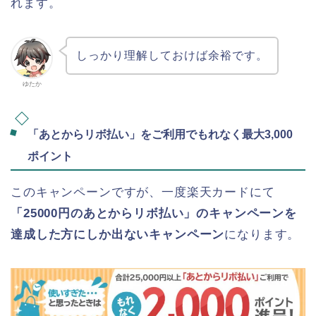
れます。
しっかり理解しておけば余裕です。
ゆたか
「あとからリボ払い」をご利用でもれなく最大3,000
ポイント
このキャンペーンですが、一度楽天カードにて
「25000円のあとからリボ払い」のキャンペーンを
達成した方にしか出ないキャンペーン
になります。