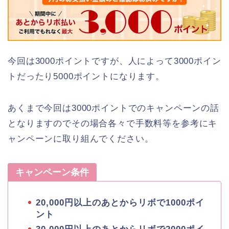
今回は3000ポイントですが、人によって3000ポイン
トだったり5000ポイントになります。
あくまで今回は3000ポイントでのキャンペーンの話
となりますのでその場合各々で手数料等を参考にキ
ャンペーンに取り組んでください。
キャンペーン条件
20,000円以上のあとからリボで1000ポイ
ント