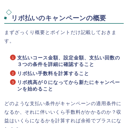
リボ払いのキャンペーンの概要
まずざっくり概要とポイントだけ記載しておきま
す。
支払いコース金額、設定金額、支払い回数の
３つの条件を詳細に確認すること
リボ払い手数料を計算すること
リボ残高が０になってから新たにキャンペー
ンを始めること
どのような支払い条件がキャンペーンの適用条件に
なるか、それに伴いいくら手数料がかかるのか？収
益はいくらになるかを計算すれば余裕でプラスにな