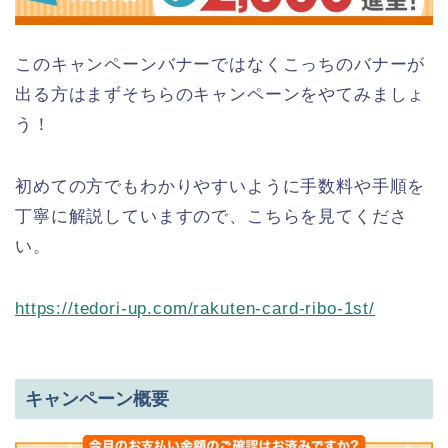
このキャンペーンバナーではなくこっちのバナーが
出る方はまずそちらのキャンペーンをやてみましょ
う！
初めての方でもわかりやすいように手数料や手順を
丁寧に解説していますので、こちらを見てくださ
い。
https://tedori-up.com/rakuten-card-ribo-1st/
キャンペーン概要