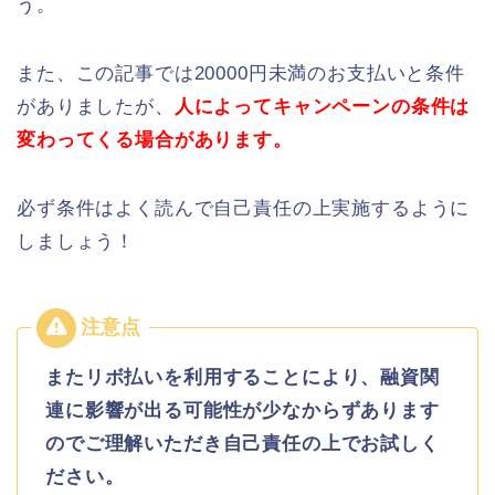
う。
また、この記事では20000円未満のお支払いと条件
がありましたが、
人によってキャンペーンの条件は
変わってくる場合があります。
必ず条件はよく読んで自己責任の上実施するように
しましょう！
またリボ払いを利用することにより、融資関
連に影響が出る可能性が少なからずあります
のでご理解いただき自己責任の上でお試しく
ださい。