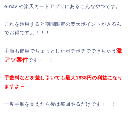
e-naviや楽天カードアプリにあるこんなやつです。
これを活用すると期間限定の楽天ポイントが入るん
でお得ですよ！！！
激
手順も簡単でちょっとしたポチポチでできちゃう
アツ案件
です・・！
手数料などを差し引いても最大1838円の利益になり
ますよ～
一度手順を覚えたら後は毎回やるだけです・・！