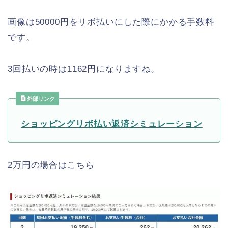
画像は50000円をリボ払いにした際にかかる手数料
です。
3回払いの時は1162円になりますね。
外部リンク
ショッピングリボ払い返済シミュレーション
2万円の場合はこちら