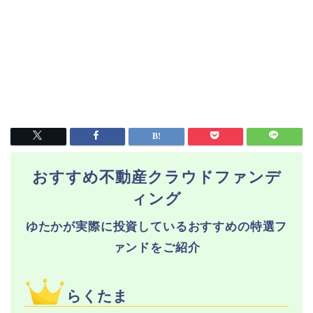
おすすめ不動産クラウドファンデ
ィング
ゆたかが実際に投資しているおすすめの特選フ
ァンドをご紹介
らくたま