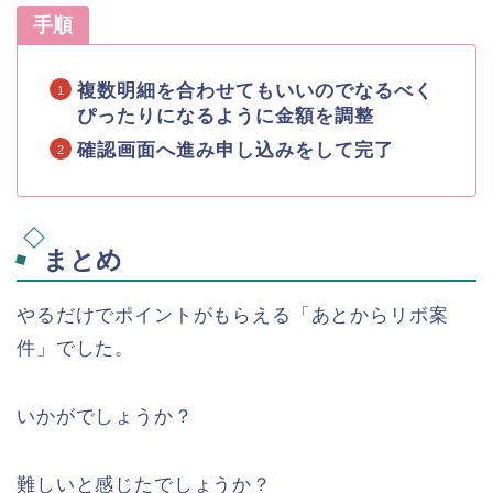
手順
複数明細を合わせてもいいのでなるべく
ぴったりになるように金額を調整
確認画面へ進み申し込みをして完了
まとめ
やるだけでポイントがもらえる「あとからリボ案
件」でした。
いかがでしょうか？
難しいと感じたでしょうか？