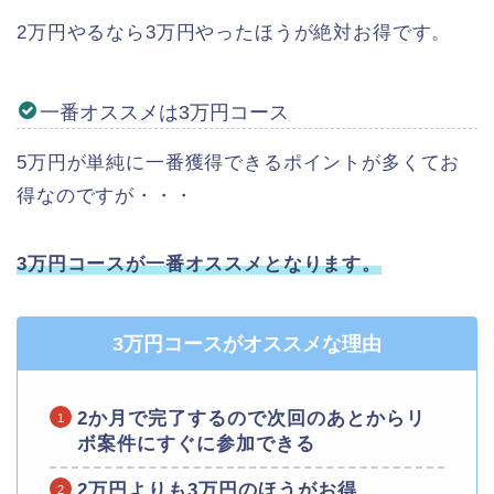
2万円やるなら3万円やったほうが絶対お得です。
一番オススメは3万円コース
5万円が単純に一番獲得できるポイントが多くてお
得なのですが・・・
3万円コースが一番オススメとなります。
3万円コースがオススメな理由
2か月で完了するので次回のあとからリ
ボ案件にすぐに参加できる
2万円よりも3万円のほうがお得