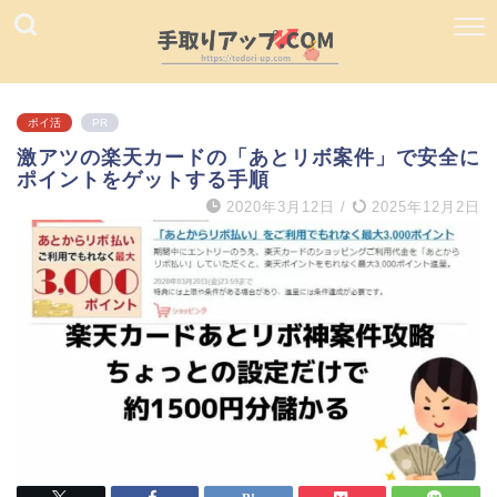
ポイ活
PR
激アツの楽天カードの「あとリボ案件」で安全に
ポイントをゲットする手順
2020年3月12日
/
2025年12月2日