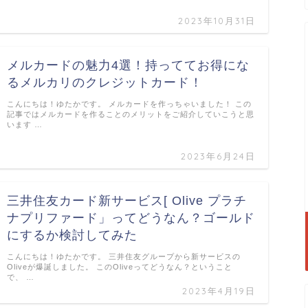
2023年10月31日
メルカードの魅力4選！持っててお得にな
るメルカリのクレジットカード！
こんにちは！ゆたかです。 メルカードを作っちゃいました！ この
記事ではメルカードを作ることのメリットをご紹介していこうと思
います …
2023年6月24日
三井住友カード新サービス[ Olive プラチ
ナプリファード」ってどうなん？ゴールド
にするか検討してみた
こんにちは！ゆたかです。 三井住友グループから新サービスの
Oliveが爆誕しました。 このOliveってどうなん？ということ
で、 …
2023年4月19日