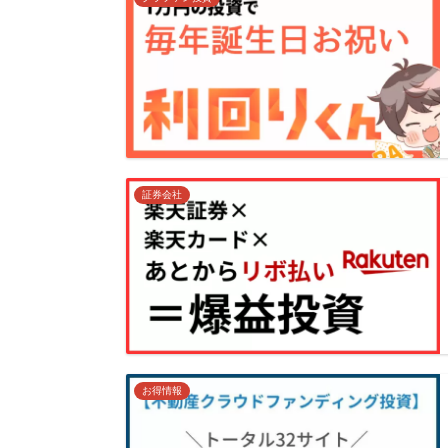
証券会社
お得情報