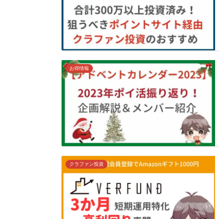
お得情報
クラファン投資