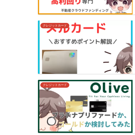
クレジットカード
クレジットカード