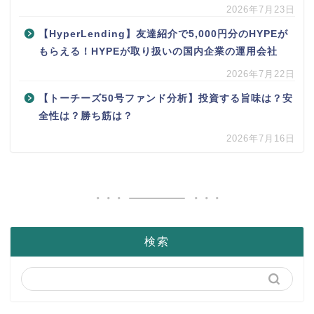
2026年7月23日
【HyperLending】友達紹介で5,000円分のHYPEが
もらえる！HYPEが取り扱いの国内企業の運用会社
2026年7月22日
【トーチーズ50号ファンド分析】投資する旨味は？安
全性は？勝ち筋は？
2026年7月16日
検索