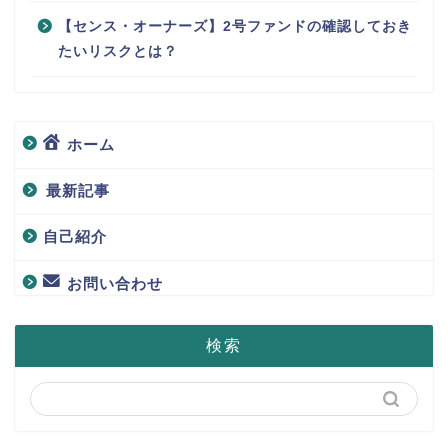
【センス・オーナーズ】2号ファンドの確認しておき
たいリスクとは？
ホーム
最新記事
自己紹介
お問い合わせ
検索