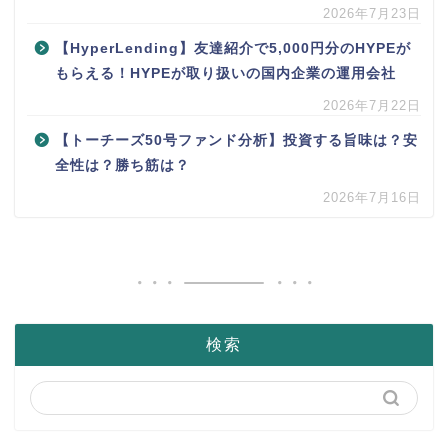
2026年7月23日
【HyperLending】友達紹介で5,000円分のHYPEが
もらえる！HYPEが取り扱いの国内企業の運用会社
2026年7月22日
【トーチーズ50号ファンド分析】投資する旨味は？安
全性は？勝ち筋は？
2026年7月16日
検索