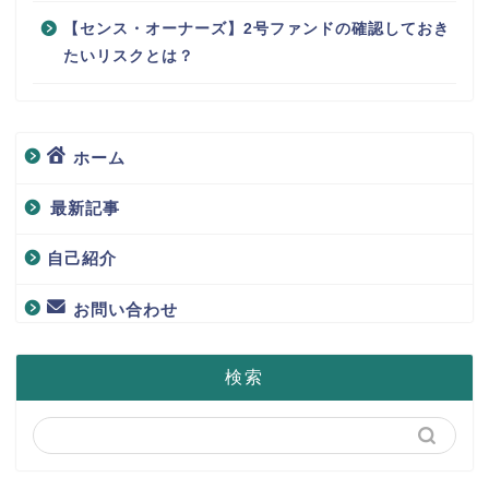
【センス・オーナーズ】2号ファンドの確認しておき
たいリスクとは？
ホーム
最新記事
自己紹介
お問い合わせ
検索