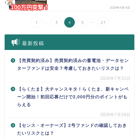
2026年4月16日
...
...
1
3
4
5
21
最新投稿
【売買契約済み】売買契約済みの蓄電池・データセン
ターファンドは安全？考慮しておきたいリスクは？
2026年7月31日
【らくたま】大チャンスキタ！らくたま、新キャンペ
ーン開始！初回応募だけで2,000円分のポイントがも
らえる
2026年7月29日
【センス・オーナーズ】2号ファンドの確認しておき
たいリスクとは？